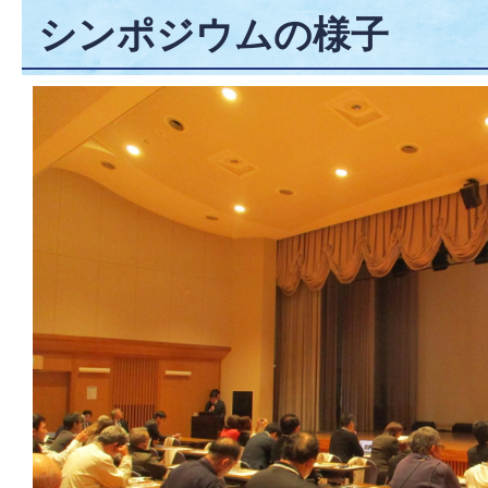
シンポジウムの様子