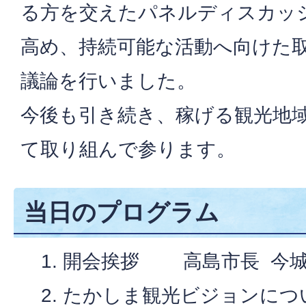
る方を交えたパネルディスカッ
高め、持続可能な活動へ向けた
議論を行いました。
今後も引き続き、稼げる観光地
て取り組んで参ります。
当日のプログラム
開会挨拶 高島市長 今
たかしま観光ビジョンに