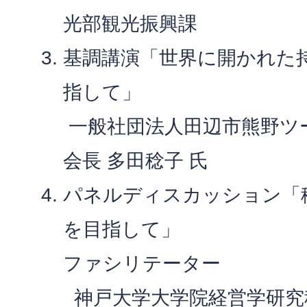
光部観光振興課
基調講演「世界に開かれた
指して」
一般社団法人田辺市熊野ツ
会長 多田稔子 氏
パネルディスカッション「
を目指して」
ファシリテーター
神戸大学大学院経営学研究科