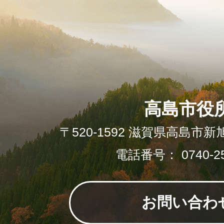
高島市役
〒520-1592 滋賀県高島市新
電話番号： 0740-25
お問い合わ