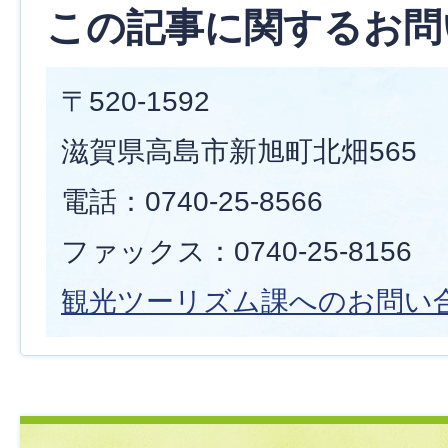
この記事に関するお問
〒520-1592
滋賀県高島市新旭町北畑565
電話：0740-25-8566
ファックス：0740-25-8156
観光ツーリズム課へのお問い