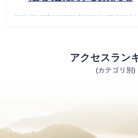
アクセスラン
(カテゴリ別)