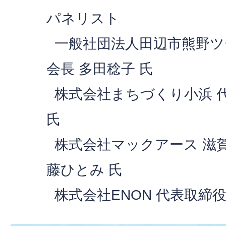
パネリスト
一般社団法人田辺市熊野ツ
会長 多田稔子 氏
株式会社まちづくり小浜 代
氏
株式会社マックアース 滋賀
藤ひとみ 氏
株式会社ENON 代表取締役