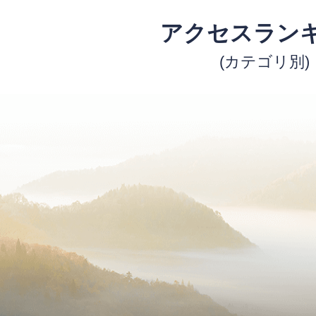
アクセスラン
(カテゴリ別)