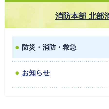
消防本部 北部
防災・消防・救急
お知らせ