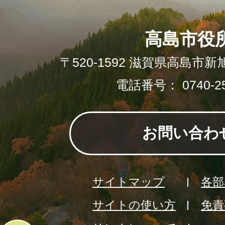
高島市役
〒520-1592 滋賀県高島市新
電話番号： 0740-25
お問い合わ
サイトマップ
各部
サイトの使い方
免責