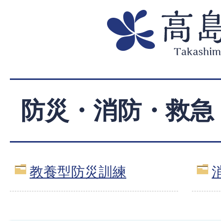
防災・消防・救急
教養型防災訓練