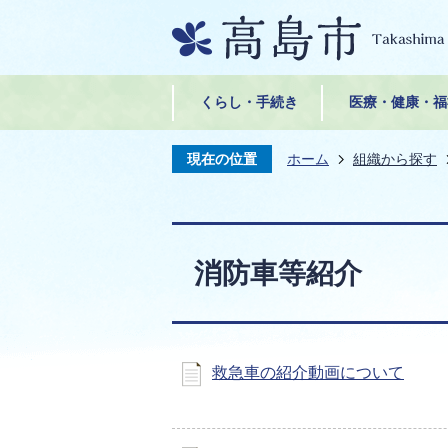
くらし・手続き
医療・健康・福
現在の位置
ホーム
組織から探す
消防車等紹介
救急車の紹介動画について