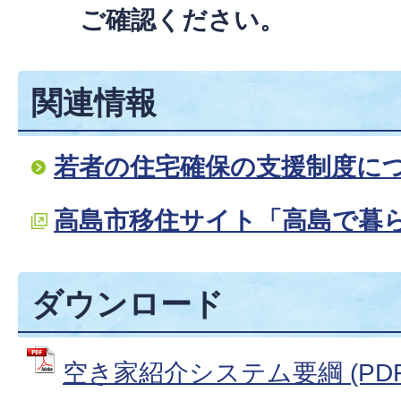
ご確認ください。
関連情報
若者の住宅確保の支援制度に
高島市移住サイト「高島で暮
ダウンロード
空き家紹介システム要綱 (PDFフ