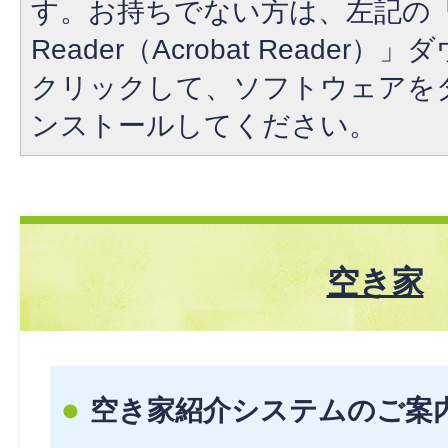
す。お持ちでない方は、左記の「A
Reader（Acrobat Reade
クリックして、ソフトウェアを
ンストールしてください。
空き家
空き家紹介システムのご案