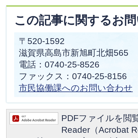
この記事に関するお問
〒520-1592
滋賀県高島市新旭町北畑565
電話：0740-25-8526
ファックス：0740-25-8156
市民協働課へのお問い合わせ
PDFファイルを閲覧
Reader（Acroba