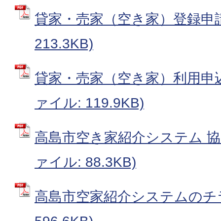
貸家・売家（空き家）登録申請書
213.3KB)
貸家・売家（空き家）利用申込
ァイル: 119.9KB)
高島市空き家紹介システム 協力
ァイル: 88.3KB)
高島市空家紹介システムのチラシ