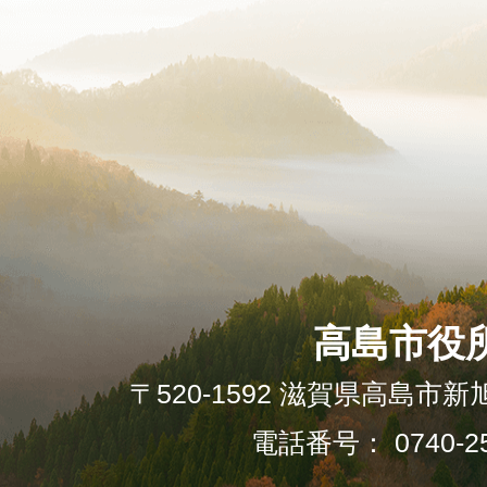
高島市役
〒520-1592 滋賀県高島市新
電話番号： 0740-25