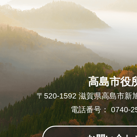
高島市役
〒520-1592 滋賀県高島市新
電話番号： 0740-25