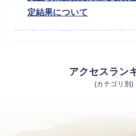
定結果について
アクセスラン
(カテゴリ別)