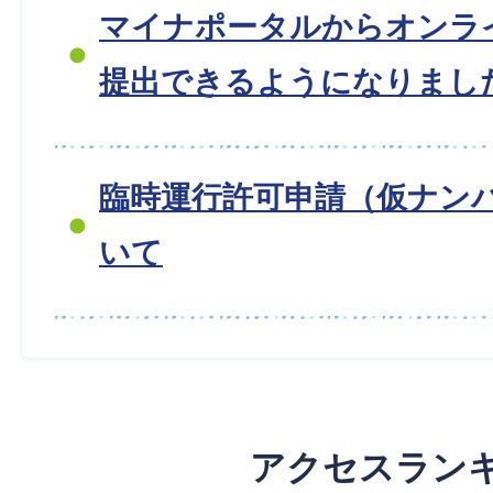
マイナポータルからオンラ
提出できるようになりまし
臨時運行許可申請（仮ナン
いて
アクセスラン