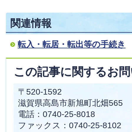
関連情報
転入・転居・転出等の手続き
この記事に関するお問
〒520-1592
滋賀県高島市新旭町北畑565
電話：0740-25-8018
ファックス：0740-25-8102