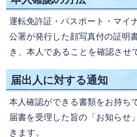
運転免許証・パスポート・マイ
公署が発行した顔写真付の証明
き、本人であることを確認させ
届出人に対する通知
本人確認ができる書類をお持ち
届書を受理した旨の「お知らせ
きます。