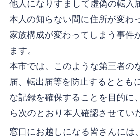
他人になりすまして虚偽の転入
本人の知らない間に住所が変わ
家族構成が変わってしまう事件
ます。
本市では、このような第三者の
届、転出届等を防止するととも
な記録を確保することを目的に、平
ら次のとおり本人確認させてい
窓口にお越しになる皆さんには