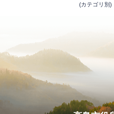
(カテゴリ別)