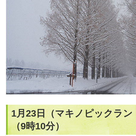
1月23日（マキノピックラ
（9時10分）