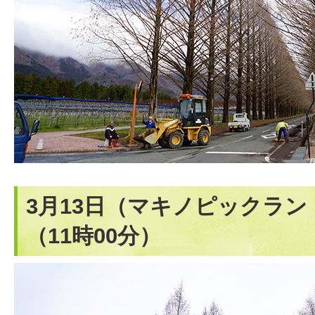
3月13日（マキノピックラ
（11時00分）