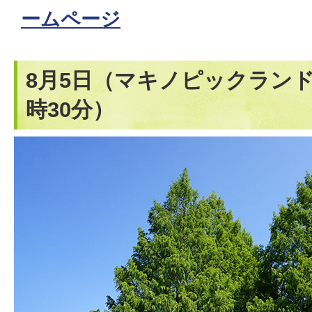
ームページ
8月5日（マキノピックラン
時30分）