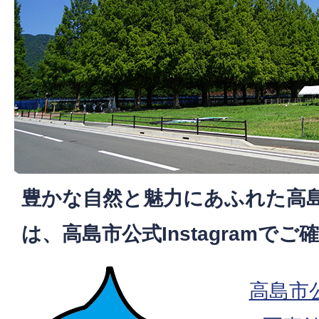
豊かな自然と魅力にあふれた高
は、高島市公式Instagramで
高島市公