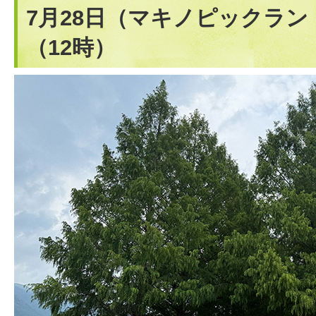
7月28日（マキノピックラ
（12時）