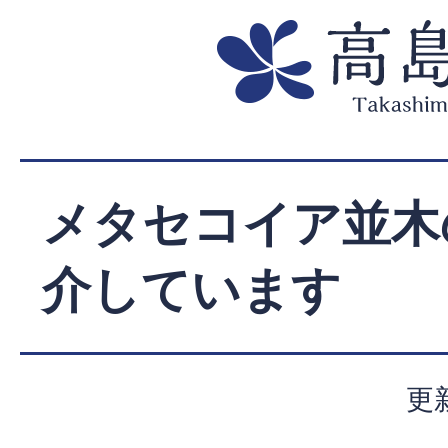
メタセコイア並木
介しています
更