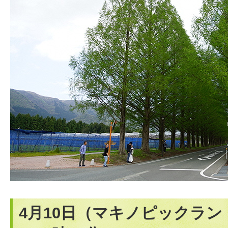
4月10日（マキノピックラ