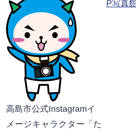
P写真
高島市公式Instagramイ
メージキャラクター「た