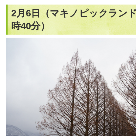
2月6日（マキノピックランド
時40分）