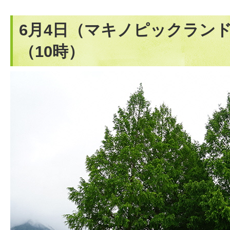
6月4日（マキノピックラン
（10時）