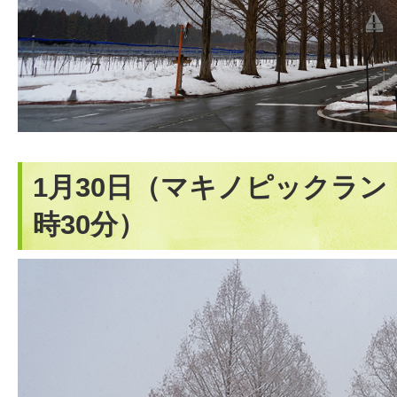
1月30日（マキノピックラン
時30分）