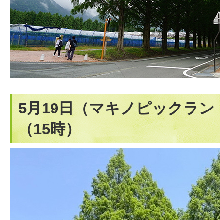
5月19日（マキノピックラ
（15時）