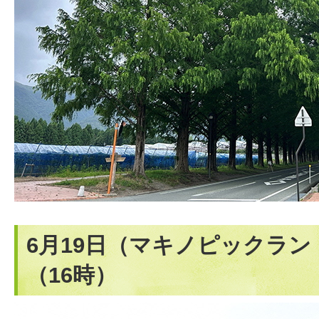
6月19日（マキノピックラ
（16時）