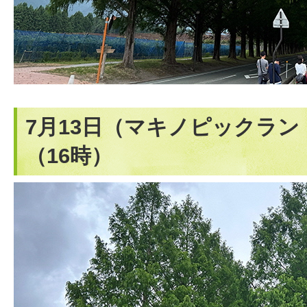
7月13日（マキノピックラ
（16時）