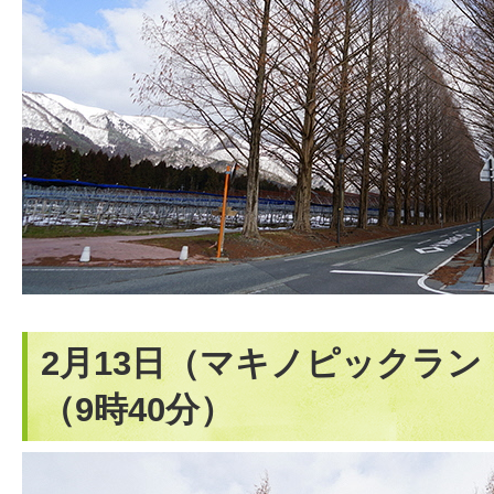
2月13日（マキノピックラ
（9時40分）