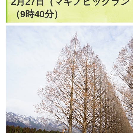
2月27日（マキノピックラ
（9時40分）