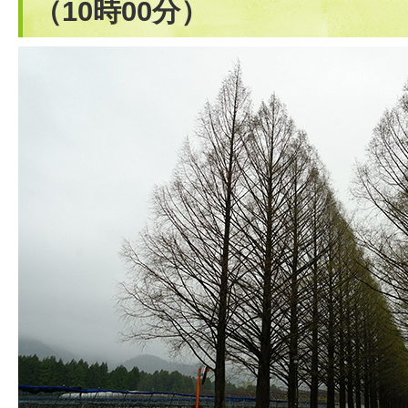
（10時00分）