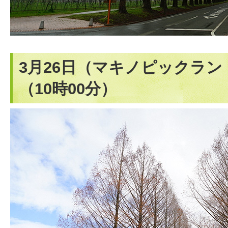
3月26日（マキノピックラ
（10時00分）