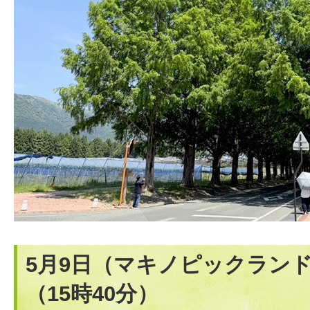
5月9日（マキノピックラン
（15時40分）