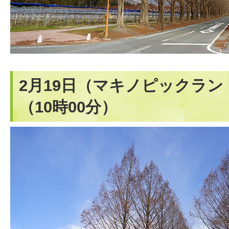
2月19日（マキノピックラ
（10時00分）