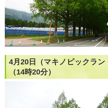
4月20日（マキノピックラ
（14時20分）