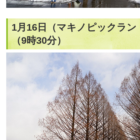
1月16日（マキノピックラ
（9時30分）