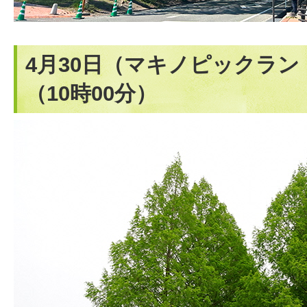
4月30日（マキノピックラ
（10時00分）