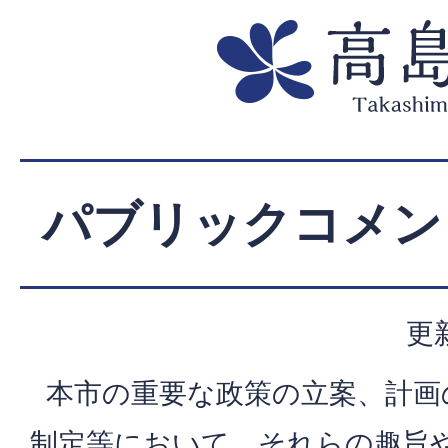
パブリックコメン
更
本市の重要な政策の立案、計画
制定等において、それらの趣旨