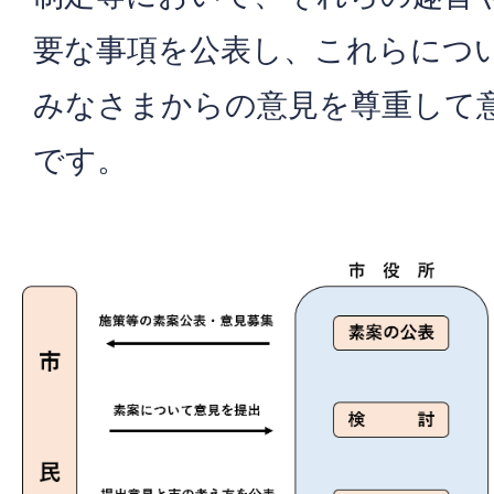
要な事項を公表し、これらにつ
みなさまからの意見を尊重して
です。