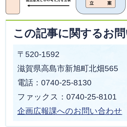
この記事に関するお問
〒520-1592
滋賀県高島市新旭町北畑565
電話：0740-25-8130
ファックス：0740-25-8101
企画広報課へのお問い合わせ