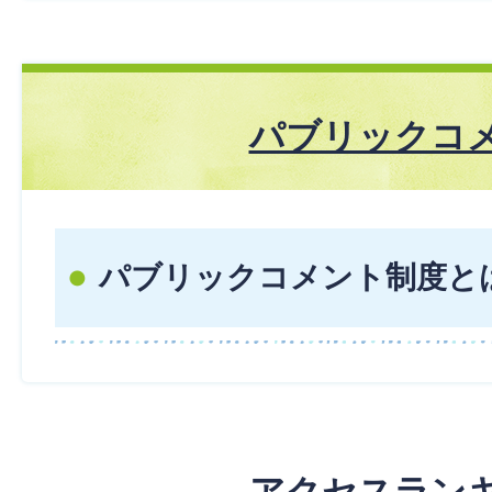
パブリックコ
パブリックコメント制度と