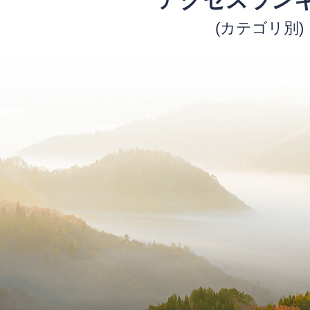
アクセスラン
(カテゴリ別)