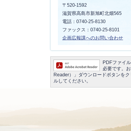
〒520-1592
滋賀県高島市新旭町北畑565
電話：0740-25-8130
ファックス：0740-25-8101
企画広報課へのお問い合わせ
PDFファイルを
必要です。お持
Reader）」ダウンロードボタン
ルしてください。