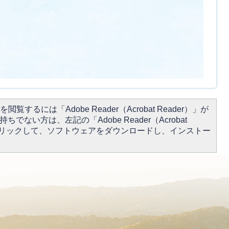
閲覧するには「Adobe Reader（Acrobat Reader）」が
ちでない方は、左記の「Adobe Reader（Acrobat
をクリックして、ソフトウェアをダウンロードし、インストー