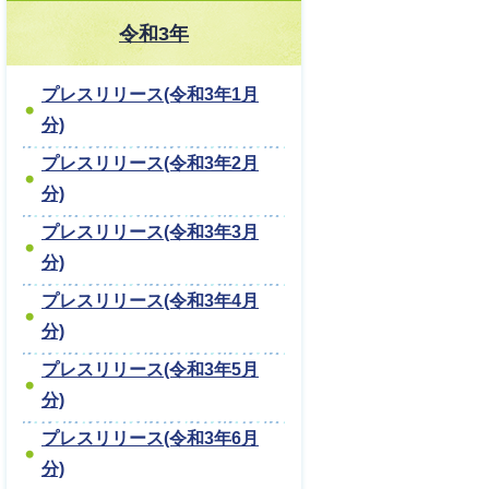
令和3年
プレスリリース(令和3年1月
分)
プレスリリース(令和3年2月
分)
プレスリリース(令和3年3月
分)
プレスリリース(令和3年4月
分)
プレスリリース(令和3年5月
分)
プレスリリース(令和3年6月
分)