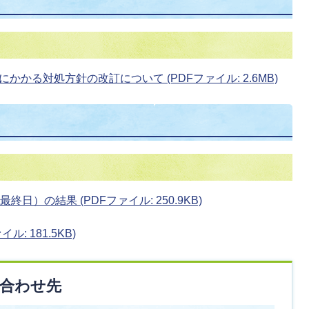
かる対処方針の改訂について (PDFファイル: 2.6MB)
日）の結果 (PDFファイル: 250.9KB)
: 181.5KB)
合わせ先