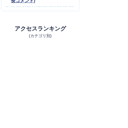
長コメント)
アクセスランキング
(カテゴリ別)