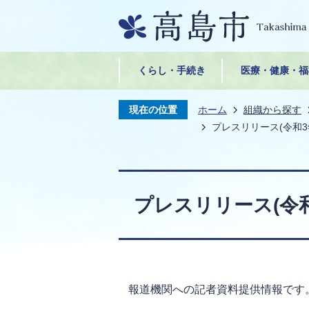
くらし・手続き
医療・健康・福
現在の位置
ホーム
組織から探す
プレスリリース(令和3
プレスリリース(令和
報道機関への記者資料提供情報です