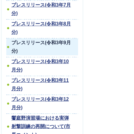
プレスリリース(令和3年7月
分)
プレスリリース(令和3年8月
分)
プレスリリース(令和3年9月
分)
プレスリリース(令和3年10
月分)
プレスリリース(令和3年11
月分)
プレスリリース(令和3年12
月分)
饗庭野演習場における実弾
射撃訓練の再開について(市