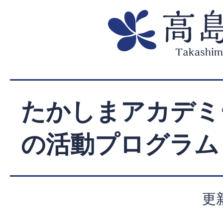
たかしまアカデミ
の活動プログラム
更