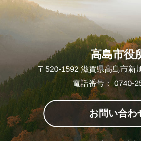
高島市役
〒520-1592 滋賀県高島市新
電話番号： 0740-25
お問い合わ