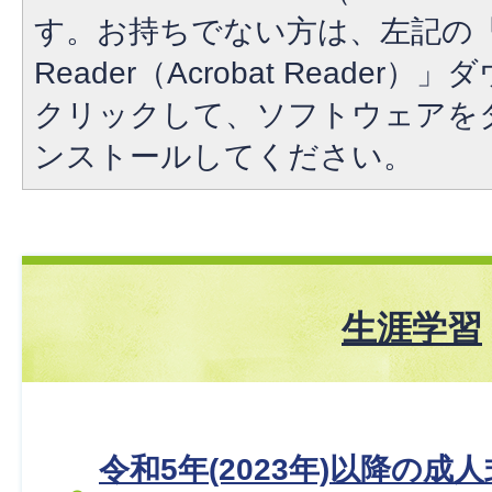
す。お持ちでない方は、左記の「A
Reader（Acrobat Reade
クリックして、ソフトウェアを
ンストールしてください。
生涯学習
令和5年(2023年)以降の