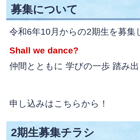
募集について
令和6年10月からの2期生を募
Shall we dance?
仲間とともに 学びの一歩 踏み
申し込みはこちらから！
2期生募集チラシ