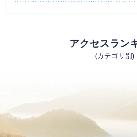
アクセスラン
(カテゴリ別)