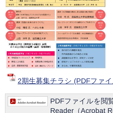
2期生募集チラシ (PDFファイル:
PDFファイルを閲覧
Reader（Acroba