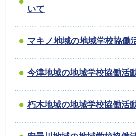
いて
マキノ地域の地域学校協働
今津地域の地域学校協働活
朽木地域の地域学校協働活