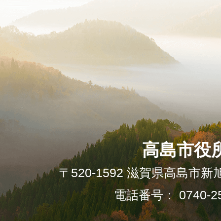
高島市役
〒520-1592 滋賀県高島市新
電話番号： 0740-25