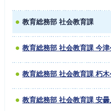
教育総務部 社会教育課
教育総務部 社会教育課 今
教育総務部 社会教育課 朽
教育総務部 社会教育課 安