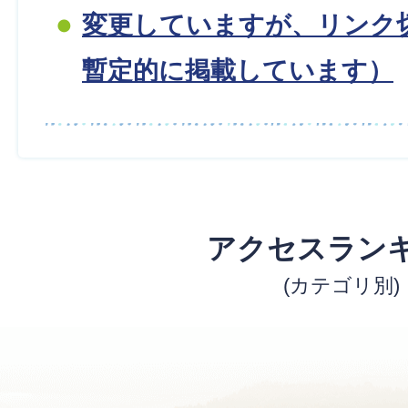
変更していますが、リンク
暫定的に掲載しています）
アクセスラン
(カテゴリ別)