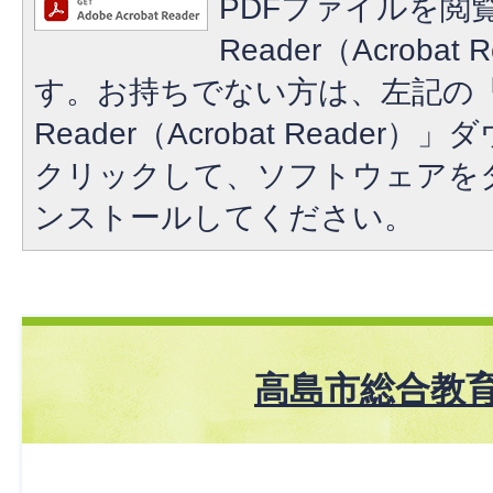
PDFファイルを閲覧
Reader（Acroba
す。お持ちでない方は、左記の「A
Reader（Acrobat Reade
クリックして、ソフトウェアを
ンストールしてください。
高島市総合教