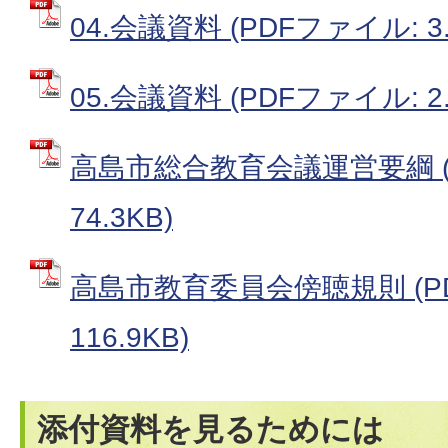
04.会議資料 (PDFファイル: 3.
05.会議資料 (PDFファイル: 2.
高島市総合教育会議運営要綱 (
74.3KB)
高島市教育委員会傍聴規則 (P
116.9KB)
添付資料を見るためには