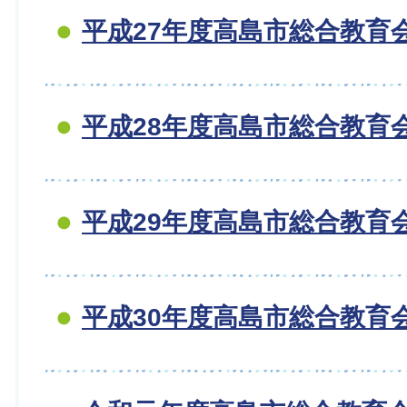
平成27年度高島市総合教育
平成28年度高島市総合教育
平成29年度高島市総合教育
平成30年度高島市総合教育