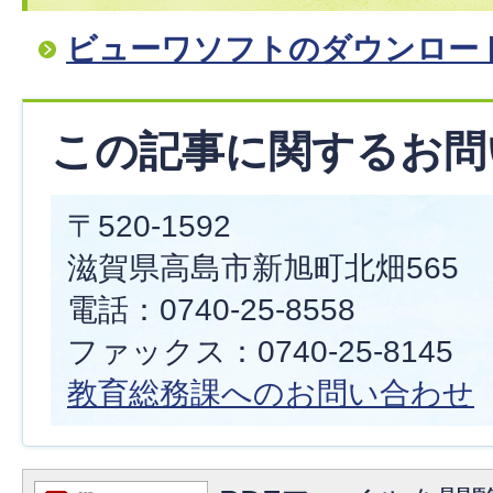
ビューワソフトのダウンロー
この記事に関するお問
〒520-1592
滋賀県高島市新旭町北畑565
電話：0740-25-8558
ファックス：0740-25-8145
教育総務課へのお問い合わせ