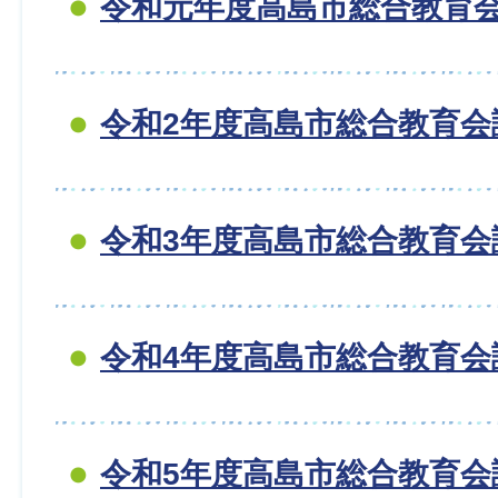
令和元年度高島市総合教育
令和2年度高島市総合教育会
令和3年度高島市総合教育会
令和4年度高島市総合教育会
令和5年度高島市総合教育会