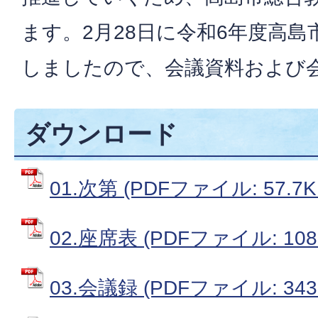
ます。2月28日に令和6年度高
しましたので、会議資料および
ダウンロード
01.次第 (PDFファイル: 57.7K
02.座席表 (PDFファイル: 108.
03.会議録 (PDFファイル: 343.