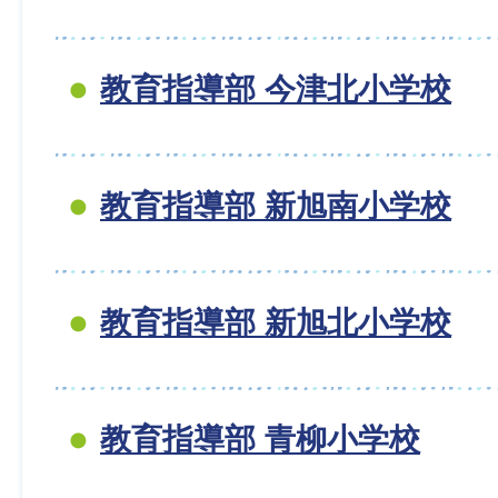
教育指導部 今津北小学校
教育指導部 新旭南小学校
教育指導部 新旭北小学校
教育指導部 青柳小学校