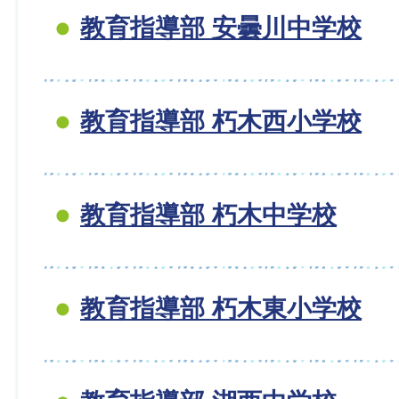
教育指導部 安曇川中学校
教育指導部 朽木西小学校
教育指導部 朽木中学校
教育指導部 朽木東小学校