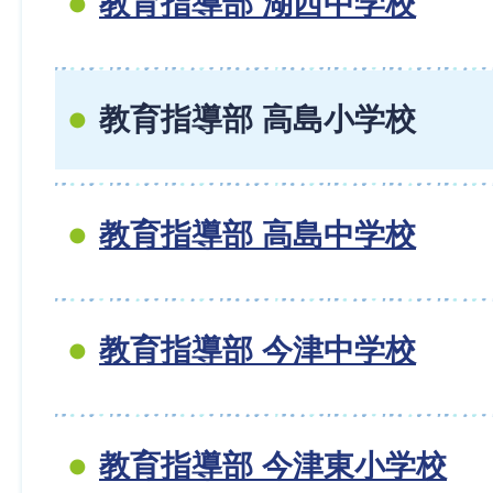
教育指導部 湖西中学校
教育指導部 高島小学校
教育指導部 高島中学校
教育指導部 今津中学校
教育指導部 今津東小学校