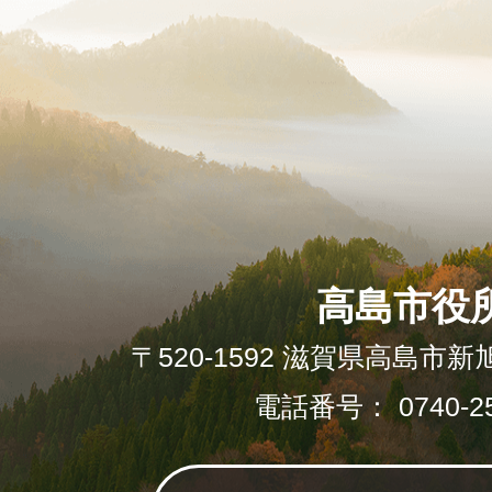
高島市役
〒520-1592 滋賀県高島市新
電話番号： 0740-25