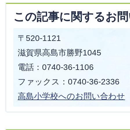
この記事に関するお問
〒520-1121
滋賀県高島市勝野1045
電話：0740-36-1106
ファックス：0740-36-2336
高島小学校へのお問い合わせ