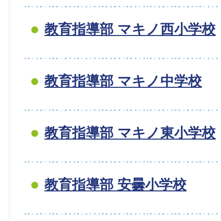
教育指導部 マキノ西小学校
教育指導部 マキノ中学校
教育指導部 マキノ東小学校
教育指導部 安曇小学校