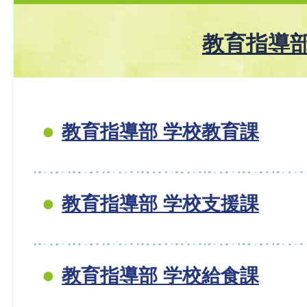
教育指導
教育指導部 学校教育課
教育指導部 学校支援課
教育指導部 学校給食課