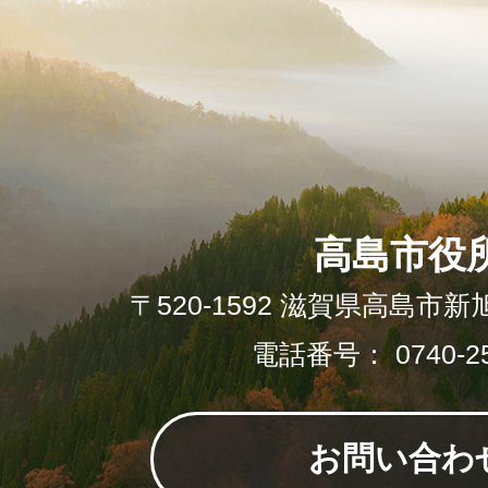
高島市役
〒520-1592 滋賀県高島市新
電話番号： 0740-25
お問い合わ