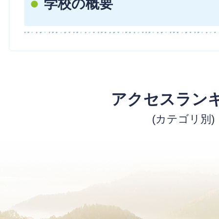
学校の概要
アクセスラン
(カテゴリ別)