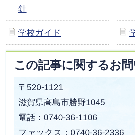
針
学校ガイド
この記事に関するお問
〒520-1121
滋賀県高島市勝野1045
電話：0740-36-1106
ファックス：0740-36-2336