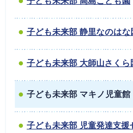
子ども未来部 高島こども園
子ども未来部 静里なのはな
子ども未来部 大師山さくら
子ども未来部 マキノ児童館
子ども未来部 児童発達支援