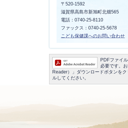
〒520-1592
滋賀県高島市新旭町北畑565
電話：0740-25-8110
ファックス：0740-25-5678
こども保健課へのお問い合わせ
PDFファイルを
必要です。お持
Reader）」ダウンロードボタン
ルしてください。