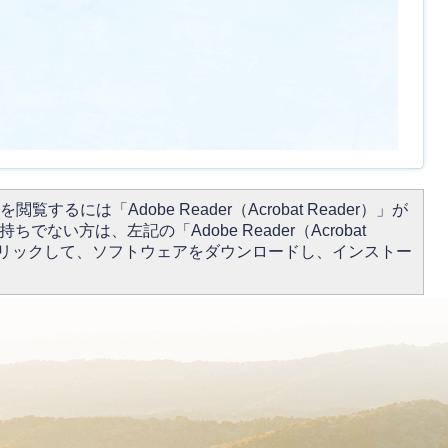
閲覧するには「Adobe Reader（Acrobat Reader）」が
ちでない方は、左記の「Adobe Reader（Acrobat
をクリックして、ソフトウェアをダウンロードし、インストー