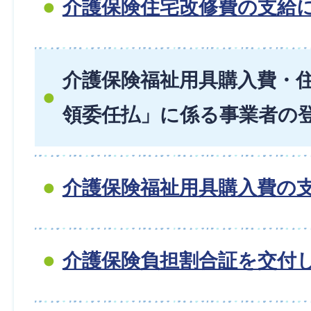
介護保険住宅改修費の支給
介護保険福祉用具購入費・
領委任払」に係る事業者の
介護保険福祉用具購入費の
介護保険負担割合証を交付