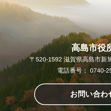
高島市役
〒520-1592 滋賀県高島市新
電話番号： 0740-25
お問い合わ