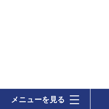
メニューを見る