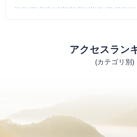
アクセスラン
(カテゴリ別)