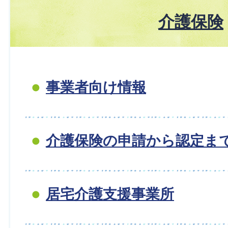
介護保険
事業者向け情報
介護保険の申請から認定ま
居宅介護支援事業所