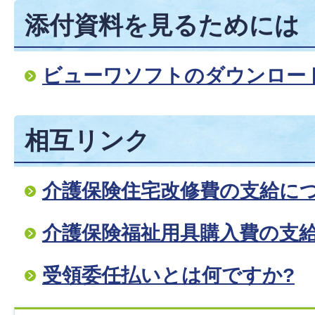
添付資料を見るためには
ビューワソフトのダウンロー
相互リンク
介護保険住宅改修費の支給に
介護保険福祉用具購入費の支
受領委任払いとは何ですか?