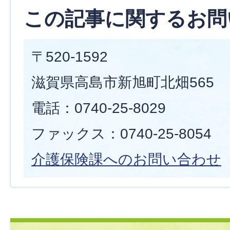
この記事に関するお問
〒520-1592
滋賀県高島市新旭町北畑565
電話：0740-25-8029
ファックス：0740-25-8054
介護保険課へのお問い合わせ