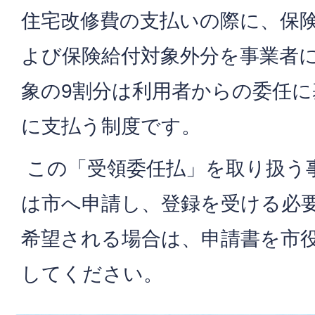
住宅改修費の支払いの際に、保険
よび保険給付対象外分を事業者
象の9割分は利用者からの委任
に支払う制度です。
この「受領委任払」を取り扱う
は市へ申請し、登録を受ける必
希望される場合は、申請書を市
してください。