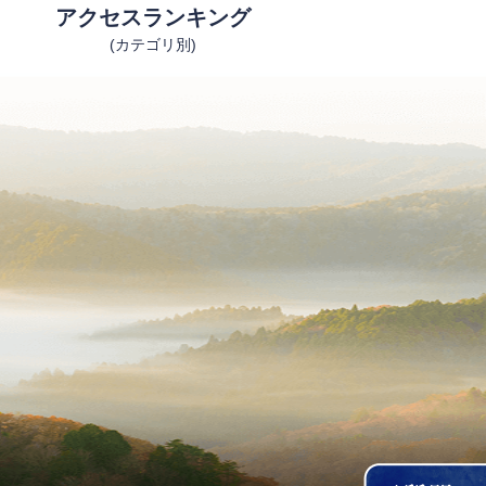
アクセスランキング
(カテゴリ別)