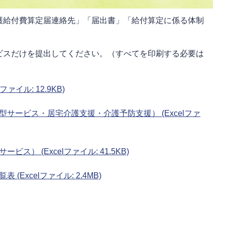
護給付費算定届連絡先」「届出書」「給付算定に係る体制
。
ビスだけを提出してください。（すべてを印刷する必要は
ァイル: 12.9KB)
サービス・居宅介護支援・介護予防支援） (Excelファ
） (Excelファイル: 41.5KB)
Excelファイル: 2.4MB)