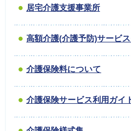
居宅介護支援事業所
高額介護(介護予防)サービ
介護保険料について
介護保険サービス利用ガイ
介護保険様式集