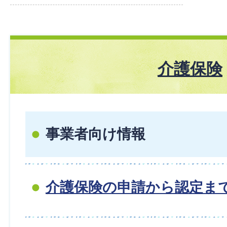
介護保険
事業者向け情報
介護保険の申請から認定ま