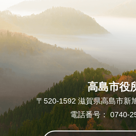
高島市役
〒520-1592 滋賀県高島市新
電話番号： 0740-25