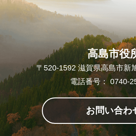
高島市役
〒520-1592 滋賀県高島市新
電話番号： 0740-25
お問い合わ