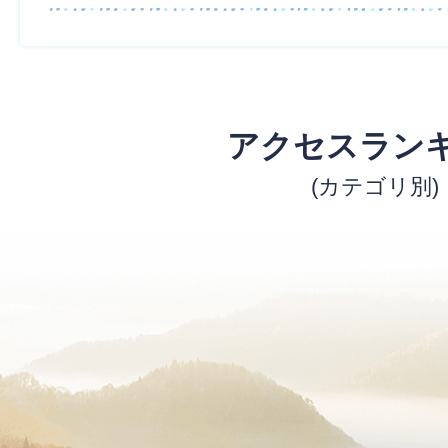
アクセスラン
(カテゴリ別)