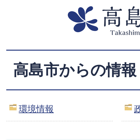
高島市からの情報
環境情報