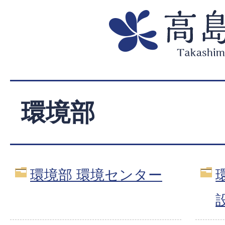
環境部
環境部 環境センター