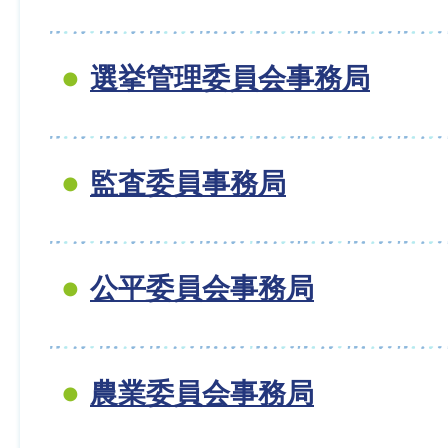
選挙管理委員会事務局
監査委員事務局
公平委員会事務局
農業委員会事務局