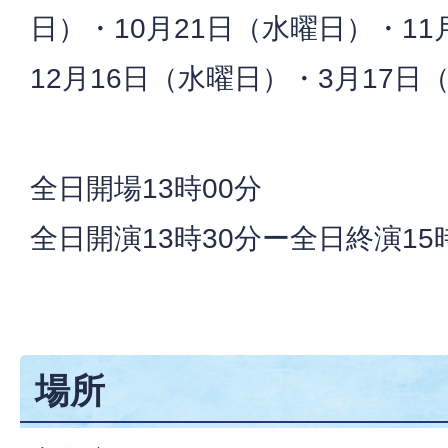
日）・10月21日（水曜日）・11
12月16日（水曜日）・3月17日
全日開場13時00分
全日開演13時30分ー全日終演15
場所