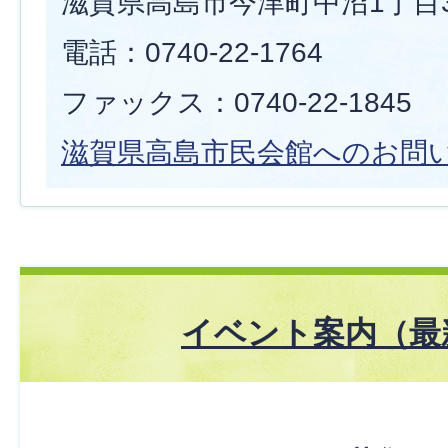
滋賀県高島市今津町中沼1丁目3
電話：0740-22-1764
ファックス：0740-22-1845
滋賀県高島市民会館へのお問
イベント案内（最