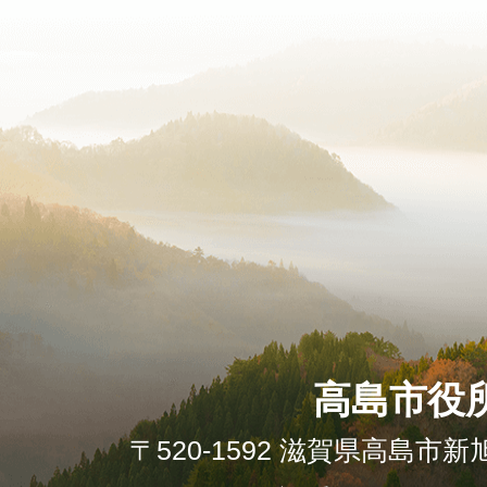
高島市役
〒520-1592 滋賀県高島市新