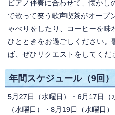
ピアノ伴奏に合わせて、懐かし
で歌って笑う歌声喫茶がオープ
ゃべりをしたり、コーヒーを味
ひとときをお過ごしください。
ば、ぜひリクエストをしてくだ
年間スケジュール（9回）
5月27日（水曜日）・6月17日（
（水曜日）・8月19日（水曜日）