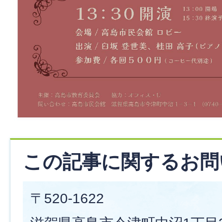
この記事に関するお問
〒520-1622