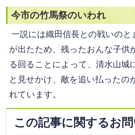
今市の竹馬祭のいわれ
一説には織田信長との戦いのと
が出たため、残ったおんな子供
る回ることによって、清水山城
と見せかけ、敵を追い払ったの
れています。
この記事に関するお問