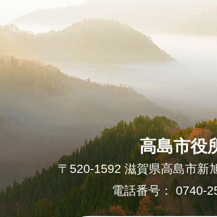
高島市役
〒520-1592 滋賀県高島市新
電話番号： 0740-25