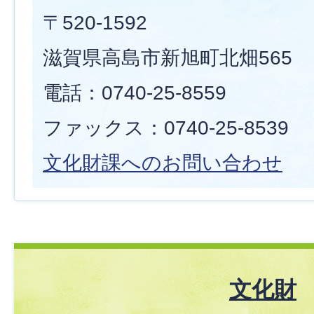
〒520-1592
滋賀県高島市新旭町北畑565
電話：0740-25-8559
ファックス：0740-25-8539
文化財課へのお問い合わせ
文化財