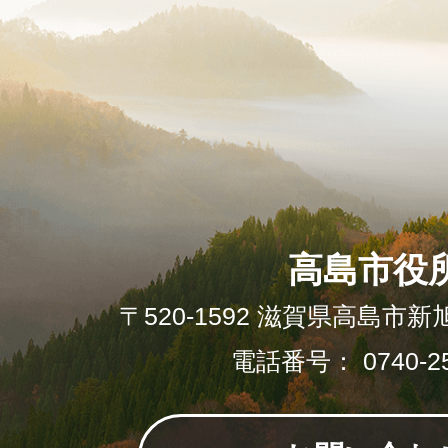
高島市役
〒520-1592 滋賀県高島市新
電話番号： 0740-25