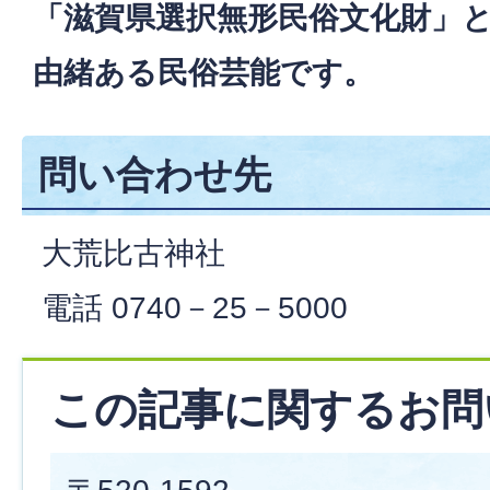
「滋賀県選択無形民俗文化財」
由緒ある民俗芸能です。
問い合わせ先
大荒比古神社
電話 0740－25－5000
この記事に関するお問