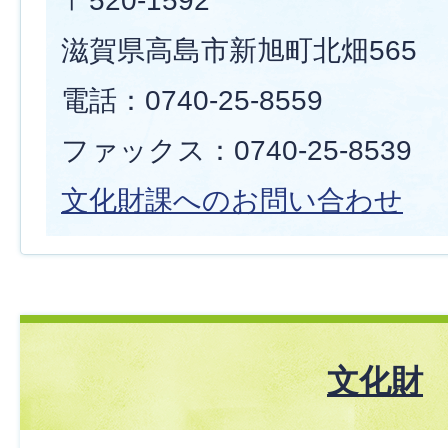
〒520-1592
滋賀県高島市新旭町北畑565
電話：0740-25-8559
ファックス：0740-25-8539
文化財課へのお問い合わせ
文化財