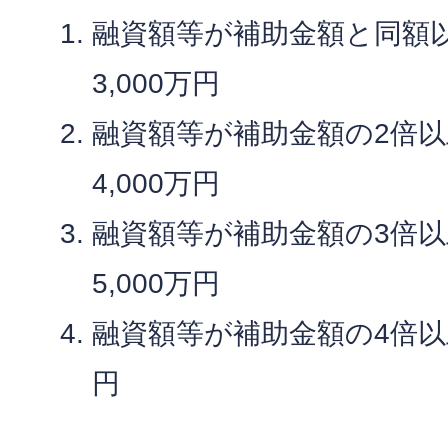
融資額等が補助金額と同額
3,000万円
融資額等が補助金額の2倍以
4,000万円
融資額等が補助金額の3倍以
5,000万円
融資額等が補助金額の4倍以上
円