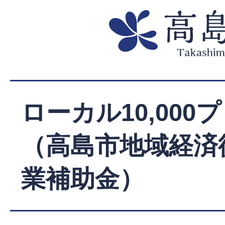
ローカル10,000
（高島市地域経済
業補助金）