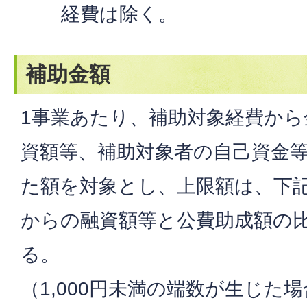
経費は除く。
補助金額
1事業あたり、補助対象経費から
資額等、補助対象者の自己資金
た額を対象とし、上限額は、下
からの融資額等と公費助成額の
る。
（1,000円未満の端数が生じた