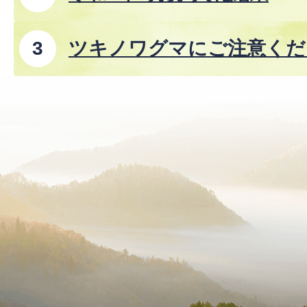
ツキノワグマにご注意くださ