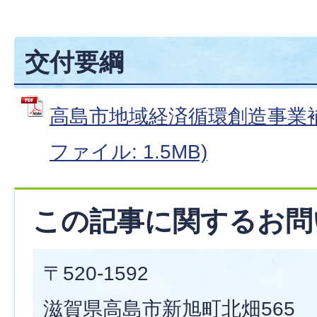
交付要綱
高島市地域経済循環創造事業補
ファイル: 1.5MB)
この記事に関するお問
〒520-1592
滋賀県高島市新旭町北畑565