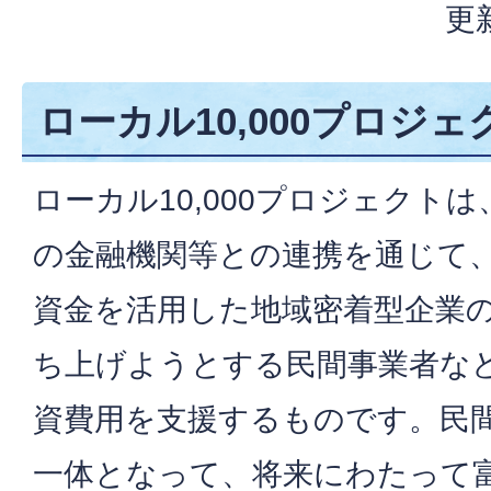
更
ローカル10,000プロジ
ローカル10,000プロジェクト
の金融機関等との連携を通じて
資金を活用した地域密着型企業
ち上げようとする民間事業者な
資費用を支援するものです。民
一体となって、将来にわたって