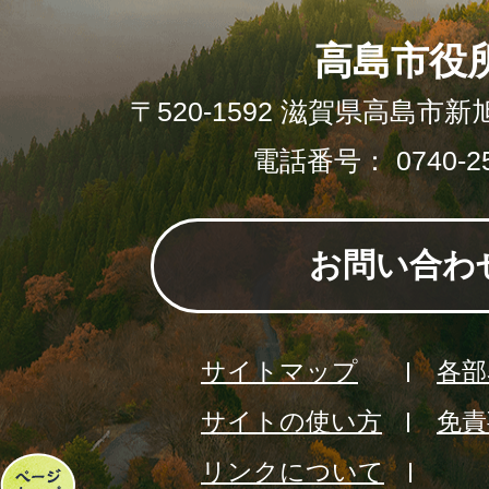
高島市役
〒520-1592 滋賀県高島市新
電話番号： 0740-25
お問い合わ
サイトマップ
各部
サイトの使い方
免責
リンクについて
ペ