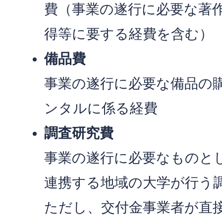
費（事業の遂行に必要な著
得等に要する経費を含む）
備品費
事業の遂行に必要な備品の
ンタルに係る経費
調査研究費
事業の遂行に必要なものと
連携する地域の大学が行う
ただし、交付金事業者が直