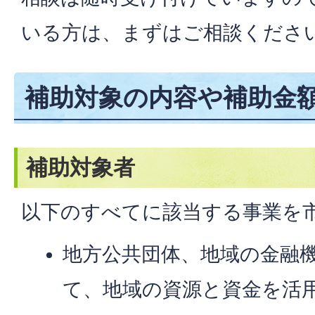
いる方は、まずはご相談くださ
補助対象の内容や補助金
補助対象者
以下のすべてに該当する事業を
地方公共団体、地域の金融
て、地域の資源と資金を活