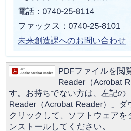
電話：0740-25-8114
ファックス：0740-25-8101
未来創造課へのお問い合わせ
PDFファイルを閲覧
Reader（Acroba
す。お持ちでない方は、左記の「A
Reader（Acrobat Reade
クリックして、ソフトウェアを
ンストールしてください。