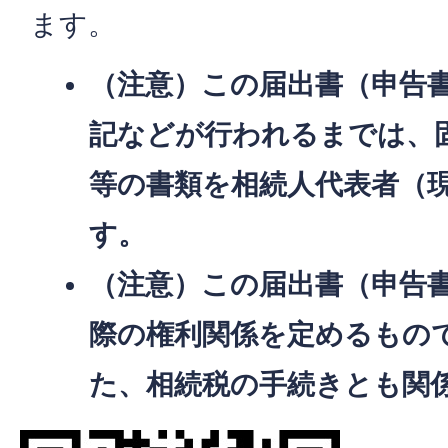
ます。
（注意）この届出書（申告
記などが行われるまでは、
等の書類を相続人代表者（
す。
（注意）この届出書（申告
際の権利関係を定めるもの
た、相続税の手続きとも関