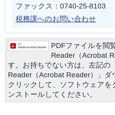
ファックス：0740-25-8103
税務課へのお問い合わせ
PDFファイルを閲覧
Reader（Acroba
す。お持ちでない方は、左記の「A
Reader（Acrobat Reade
クリックして、ソフトウェアを
ンストールしてください。