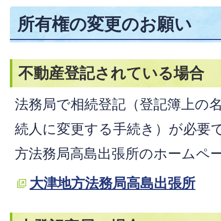
所有権の変更のお願い
不動産登記されている場合
法務局で相続登記（登記簿上の
続人に変更する手続き）が必要
方法務局高島出張所のホームペ
大津地方法務局高島出張所