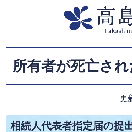
所有者が死亡され
更
相続人代表者指定届の提