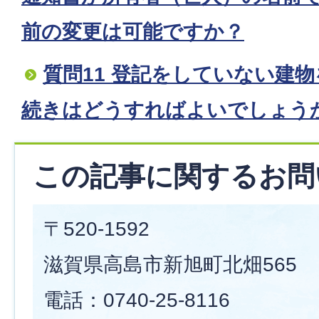
前の変更は可能ですか？
質問11 登記をしていない建
続きはどうすればよいでしょう
この記事に関するお問
〒520-1592
滋賀県高島市新旭町北畑565
電話：0740-25-8116