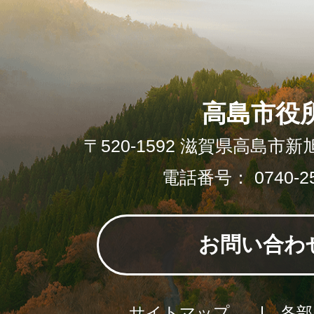
高島市役
〒520-1592 滋賀県高島市新
電話番号： 0740-25
お問い合わ
サイトマップ
各部