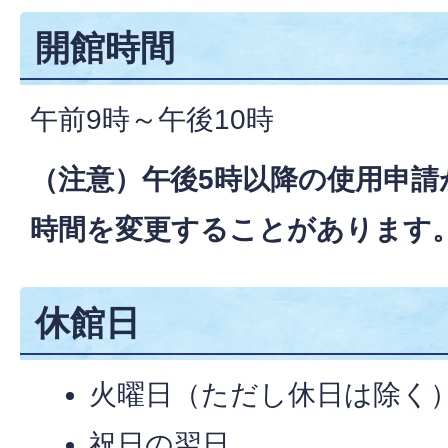
開館時間
午前9時～午後10時
（注意）午後5時以降の使用申請
時間を変更することがあります
休館日
火曜日（ただし休日は除く
祝日の翌日