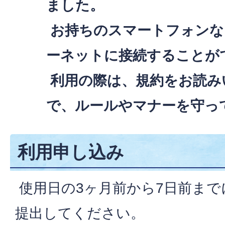
ました。
お持ちのスマートフォンな
ーネットに接続することが
利用の際は、規約をお読み
で、ルールやマナーを守っ
利用申し込み
使用日の3ヶ月前から7日前まで
提出してください。