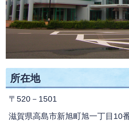
所在地
〒520－1501
滋賀県高島市新旭町旭一丁目10番