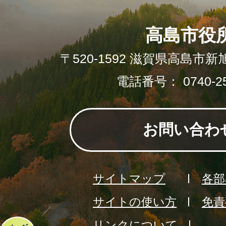
高島市役
〒520-1592 滋賀県高島市新
電話番号： 0740-25
お問い合わ
サイトマップ
各部
サイトの使い方
免責
リンクについて