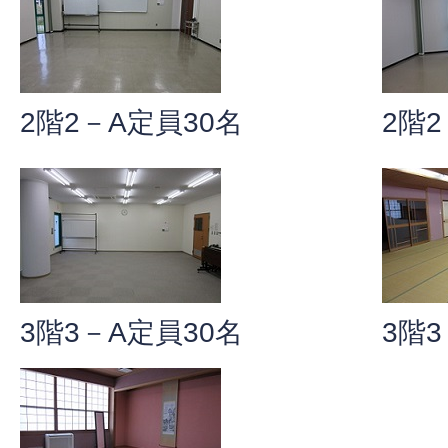
2階2－A定員30名
2階
3階3－A定員30名
3階