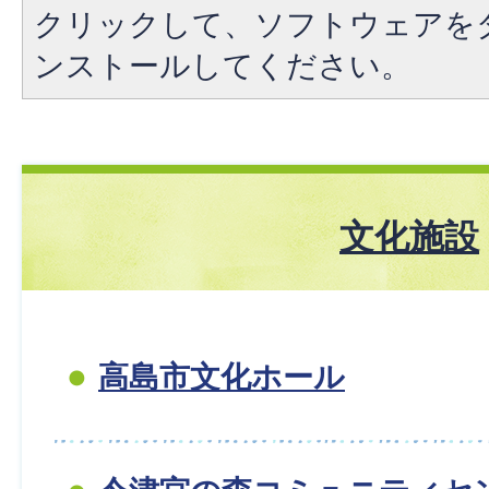
クリックして、ソフトウェアを
ンストールしてください。
文化施設
高島市文化ホール