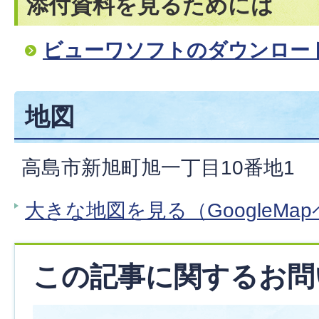
添付資料を見るためには
ビューワソフトのダウンロー
地図
高島市新旭町旭一丁目10番地1
大きな地図を見る（GoogleMa
この記事に関するお問