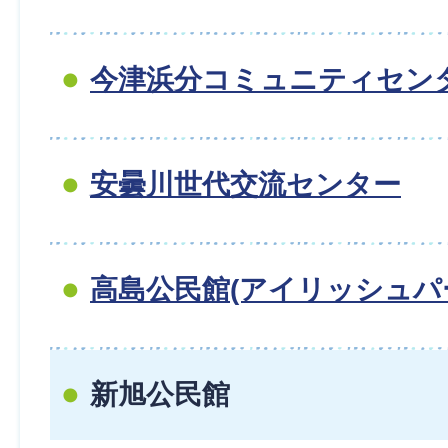
今津浜分コミュニティセン
安曇川世代交流センター
高島公民館(アイリッシュパ
新旭公民館