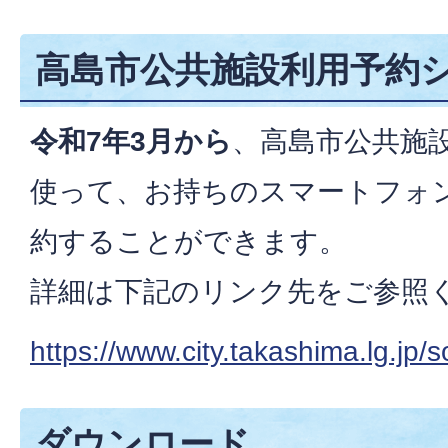
高島市公共施設利用予約
令和7年3月から
、高島市公共施
使って、お持ちのスマートフォ
約することができます。
詳細は下記のリンク先をご参照
https://www.city.takashima.lg.jp
ダウンロード