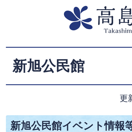
新旭公民館
更
新旭公民館イベント情報