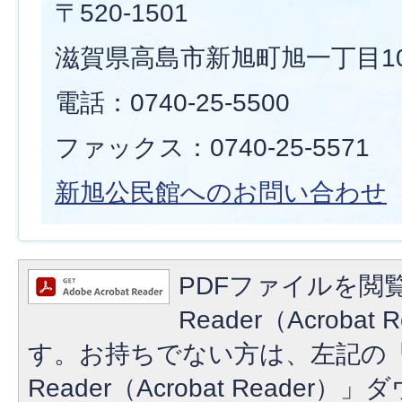
〒520-1501
滋賀県高島市新旭町旭一丁目10
電話：0740-25-5500
ファックス：0740-25-5571
新旭公民館へのお問い合わせ
PDFファイルを閲覧
Reader（Acroba
す。お持ちでない方は、左記の「A
Reader（Acrobat Reade