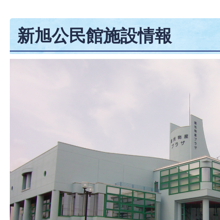
新旭公民館施設情報