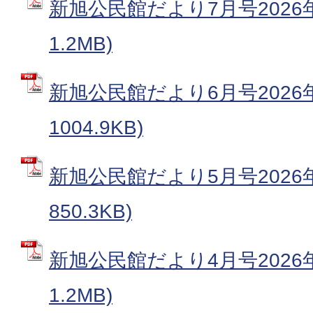
新旭公民館だより7月号2026年
1.2MB)
新旭公民館だより6月号2026年
1004.9KB)
新旭公民館だより5月号2026年
850.3KB)
新旭公民館だより4月号2026年
1.2MB)