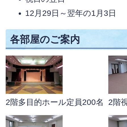
12月29日～翌年の1月3日
各部屋のご案内
2階多目的ホール定員200名
2階