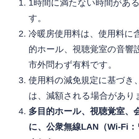
1時間に満たない時間があ
す。
冷暖房使用料は、使用料に
的ホール、視聴覚室の音響
市外問わず有料です。
使用料の減免規定に基づき
は、減額される場合があり
多目的ホール、視聴覚室、会議
に、公衆無線LAN（Wi-F