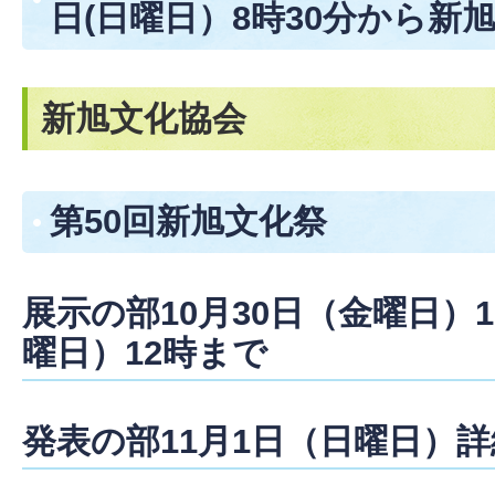
日(日曜日）8時30分から新
新旭文化協会
第50回新旭文化祭
展示の部10月30日（金曜日）1
曜日）12時まで
発表の部11月1日（日曜日）