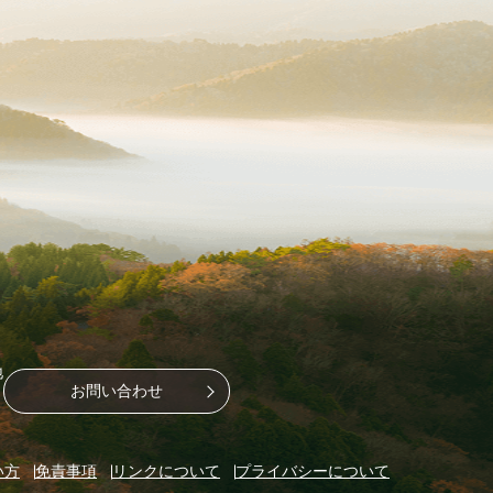
地
お問い合わせ
い方
免責事項
リンクについて
プライバシーについて