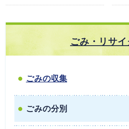
ごみ・リサイ
ごみの収集
ごみの分別