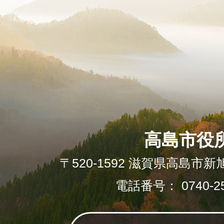
高島市役
〒520-1592 滋賀県高島市新
電話番号： 0740-25