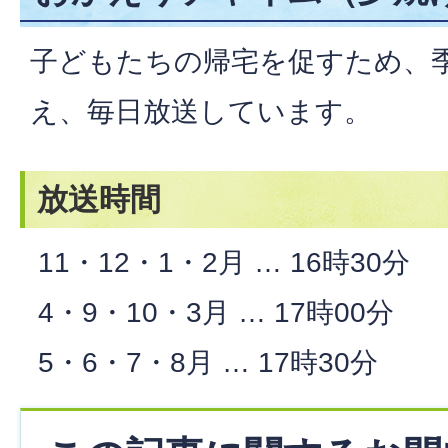
子どもたちの帰宅を促すため、
え、毎日放送しています。
放送時間
11・12・1・2月 … 16時30分
4・9・10・3月 … 17時00分
5・6・7・8月 … 17時30分