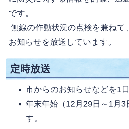
です。
無線の作動状況の点検を兼ねて
お知らせを放送しています。
定時放送
市からのお知らせなどを1日
年末年始（12月29日～1月
す。