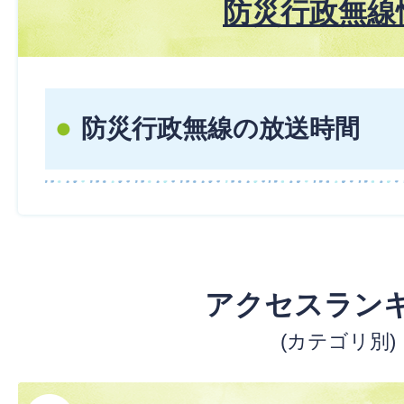
防災行政無線
防災行政無線の放送時間
アクセスラン
(カテゴリ別)