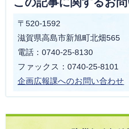
この記事に関するお問
〒520-1592
滋賀県高島市新旭町北畑565
電話：0740-25-8130
ファックス：0740-25-8101
企画広報課へのお問い合わせ