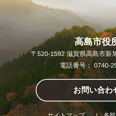
高島市役
〒520-1592 滋賀県高島市新
電話番号： 0740-25
お問い合わ
サイトマップ
各部