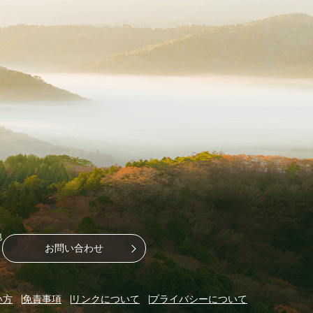
地
お問い合わせ
い方
免責事項
リンクについて
プライバシーについて