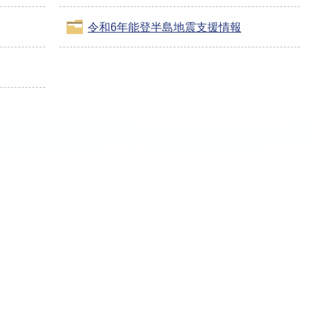
令和6年能登半島地震支援情報