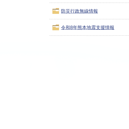
防災行政無線情報
令和8年熊本地震支援情報