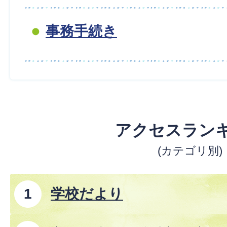
事務手続き
アクセスラン
(カテゴリ別)
学校だより