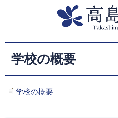
学校の概要
学校の概要