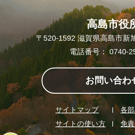
高島市役
〒520-1592 滋賀県高島市新
電話番号： 0740-25
お問い合わ
サイトマップ
各部
サイトの使い方
免責