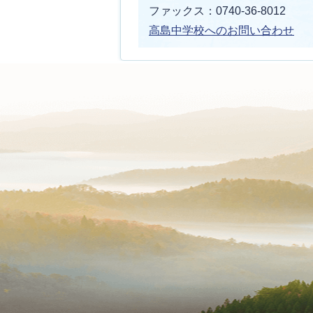
ファックス：0740-36-8012
高島中学校へのお問い合わせ