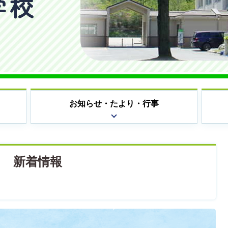
お知らせ・たより・行事
新着情報