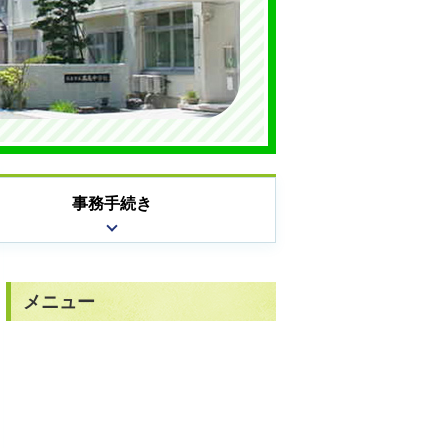
事務手続き
メニュー