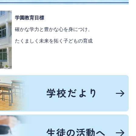
学園教育目標
確かな学力と豊かな心を身につけ、
たくましく未来を拓く子どもの育成