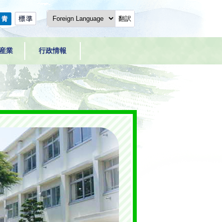
翻訳
産業
行政情報