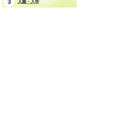
入園・入学