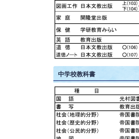
中学校教科書