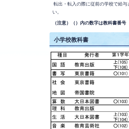
転出・転入の際に従前の学校で給与
い。
（注意）（）内の数字は教科書番号
小学校教科書