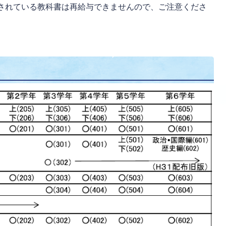
されている教科書は再給与できませんので、ご注意くださ