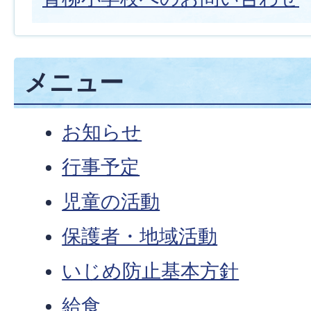
メニュー
お知らせ
行事予定
児童の活動
保護者・地域活動
いじめ防止基本方針
給食