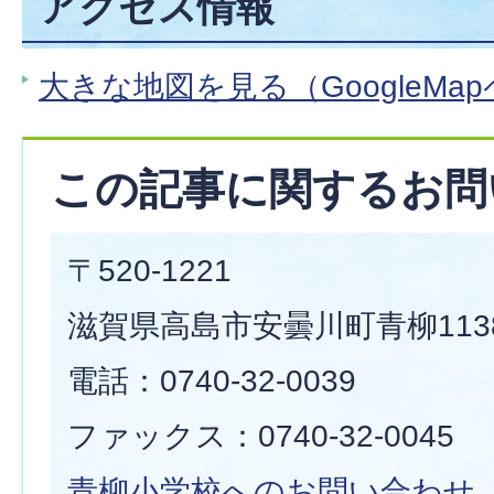
アクセス情報
大きな地図を見る（GoogleMa
この記事に関するお問
〒520-1221
滋賀県高島市安曇川町青柳113
電話：0740-32-0039
ファックス：0740-32-0045
青柳小学校へのお問い合わせ