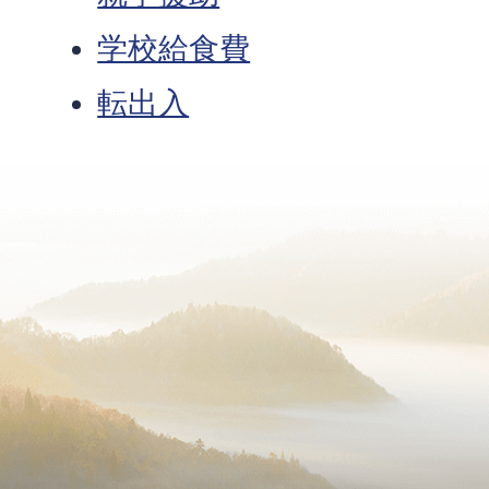
学校給食費
転出入