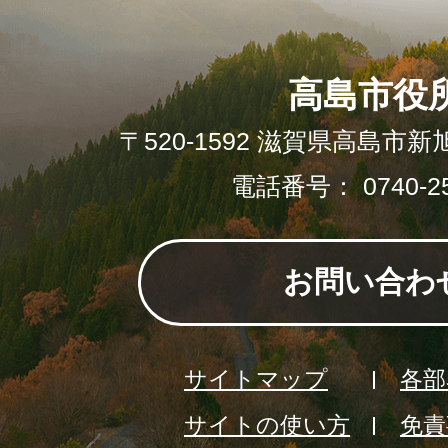
高島市役
〒520-1592 滋賀県高島市新
電話番号： 0740-25
お問い合わ
サイトマップ
各部
サイトの使い方
免責