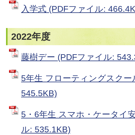
入学式 (PDFファイル: 466.4K
2022年度
藤樹デー (PDFファイル: 543.
5年生 フローティングスクール
545.5KB)
5・6年生 スマホ・ケータイ安
ル: 535.1KB)