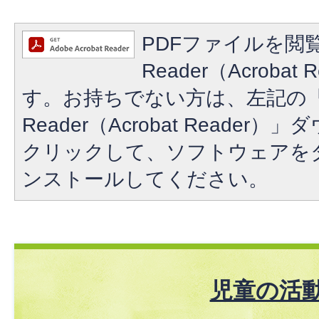
PDFファイルを閲覧
Reader（Acroba
す。お持ちでない方は、左記の「A
Reader（Acrobat Reade
クリックして、ソフトウェアを
ンストールしてください。
児童の活