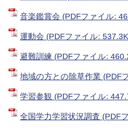
音楽鑑賞会 (PDFファイル: 462
運動会 (PDFファイル: 537.3K
避難訓練 (PDFファイル: 460.
地域の方との除草作業 (PDFファイ
学習参観 (PDFファイル: 447.
全国学力学習状況調査 (PDFファイ