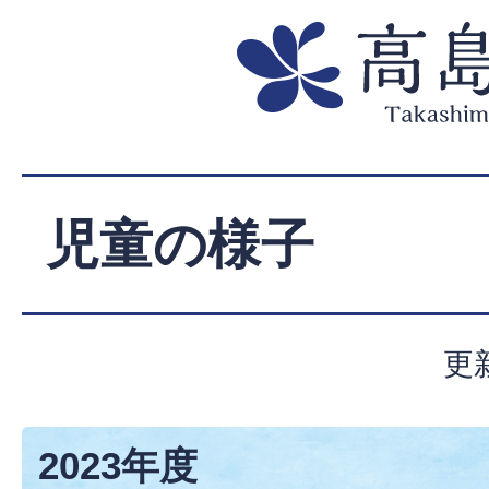
児童の様子
更
2023年度