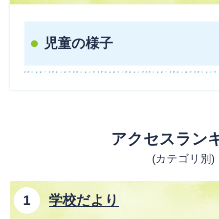
児童の様子
アクセスラン
(カテゴリ別)
学校だより