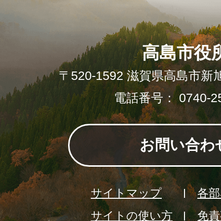
高島市役
〒520-1592 滋賀県高島市新
電話番号： 0740-25
お問い合わ
サイトマップ
各部
サイトの使い方
免責