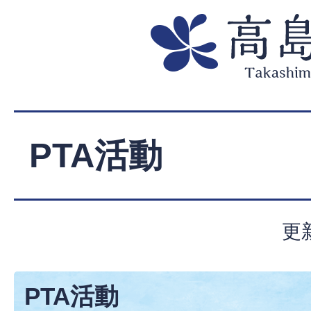
PTA活動
更
PTA活動