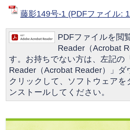
藤影149号-1 (PDFファイル: 1
PDFファイルを閲覧
Reader（Acroba
す。お持ちでない方は、左記の「A
Reader（Acrobat Reade
クリックして、ソフトウェアを
ンストールしてください。