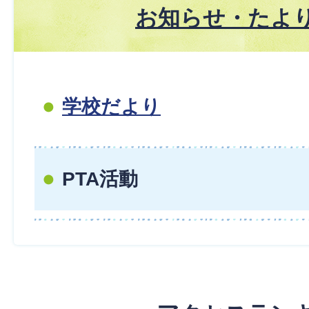
お知らせ・たよ
学校だより
PTA活動