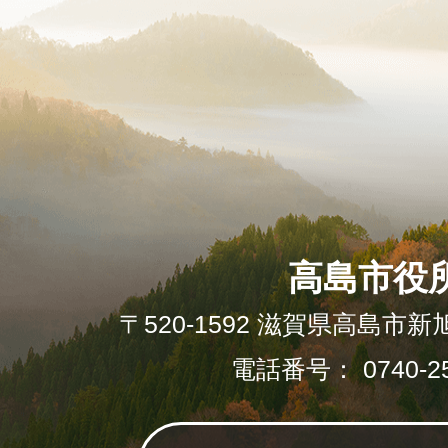
高島市役
〒520-1592 滋賀県高島市新
電話番号： 0740-25