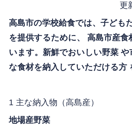
更
高島市の学校給食では、子ども
を提供するために、 高島市産食
います。新鮮でおいしい野菜 や
な食材を納入していただける方 
1 主な納入物（高島産）
地場産野菜