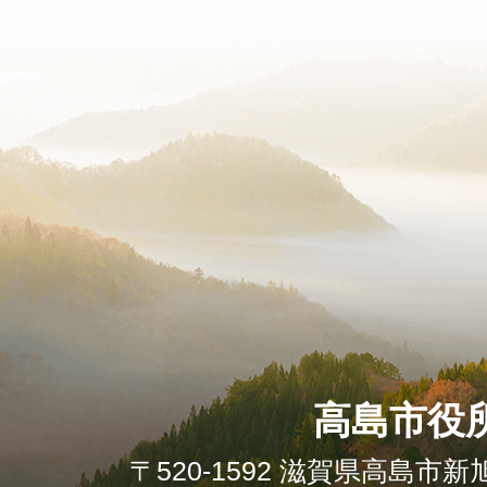
高島市役
〒520-1592 滋賀県高島市新