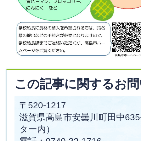
この記事に関するお問
〒520-1217
滋賀県高島市安曇川町田中635
ター内）