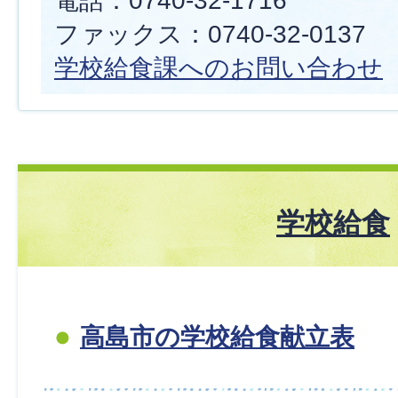
電話：0740-32-1716
ファックス：0740-32-0137
学校給食課へのお問い合わせ
学校給食
高島市の学校給食献立表