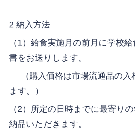
2 納入方法
（1）給食実施月の前月に学校給
書をお送りします。
（購入価格は市場流通品の入
ます。）
（2）所定の日時までに最寄り
納品いただきます。