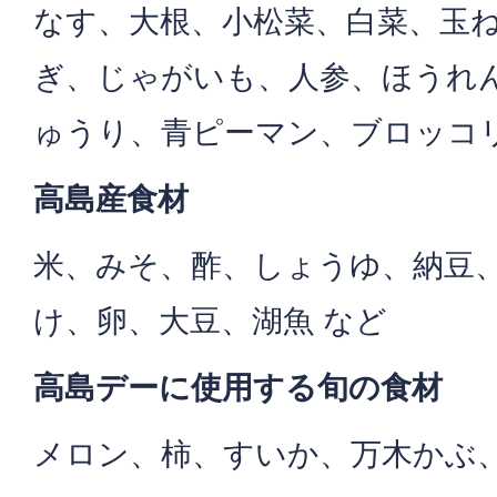
なす、大根、小松菜、白菜、玉
ぎ、じゃがいも、人参、ほうれ
ゅうり、青ピーマン、ブロッコ
高島産食材
米、みそ、酢、しょうゆ、納豆
け、卵、大豆、湖魚 など
高島デーに使用する旬の食材
メロン、柿、すいか、万木かぶ