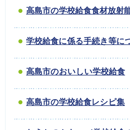
高島市の学校給食食材放射
学校給食に係る手続き等に
高島市のおいしい学校給食
高島市の学校給食レシピ集