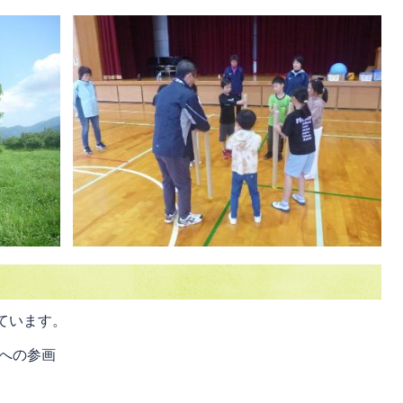
ています。
への参画