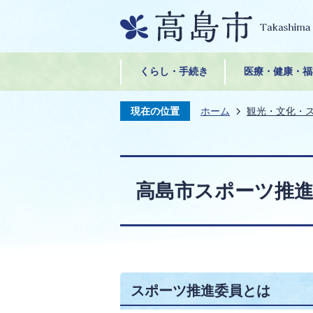
くらし・手続き
医療・健康・福
現在の位置
ホーム
観光・文化・
高島市スポーツ推
スポーツ推進委員とは