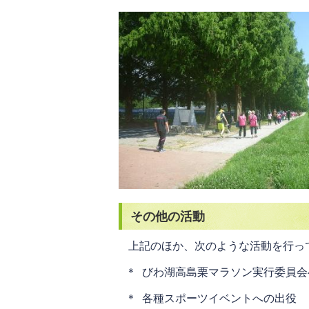
その他の活動
上記のほか、次のような活動を行っ
＊ びわ湖高島栗マラソン実行委員会
＊ 各種スポーツイベントへの出役