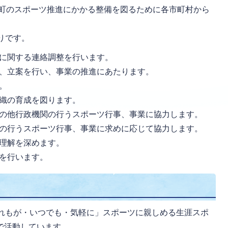
市町のスポーツ推進にかかる整備を図るために各市町村から
りです。
に関する連絡調整を行います。
、立案を行い、事業の推進にあたります。
。
織の育成を図ります。
の他行政機関の行うスポーツ行事、事業に協力します。
の行うスポーツ行事、事業に求めに応じて協力します。
理解を深めます。
を行います。
れもが・いつでも・気軽に」スポーツに親しめる生涯スポ
で活動しています。