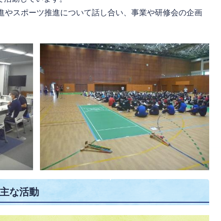
進やスポーツ推進について話し合い、事業や研修会の企画
。
主な活動