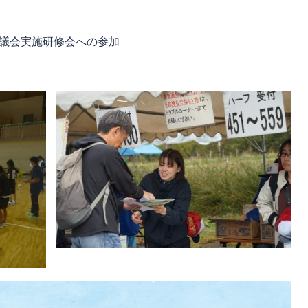
協議会実施研修会への参加