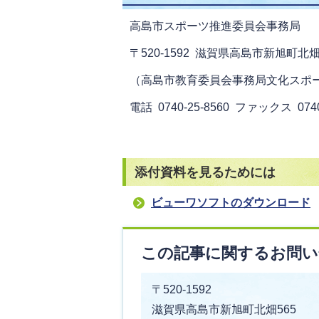
高島市スポーツ推進委員会事務局
〒520-1592 滋賀県高島市新旭町北畑
（高島市教育委員会事務局文化スポ
電話 0740-25-8560 ファックス 0740
添付資料を見るためには
ビューワソフトのダウンロード
この記事に関するお問い
〒520-1592
滋賀県高島市新旭町北畑565