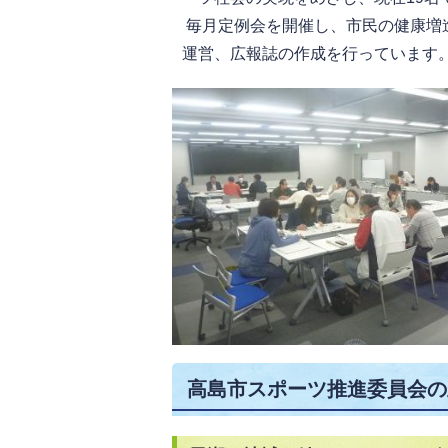
毎月定例会を開催し、市民の健康増
運営、広報誌の作成を行っています
高島市スポーツ推進委員会の