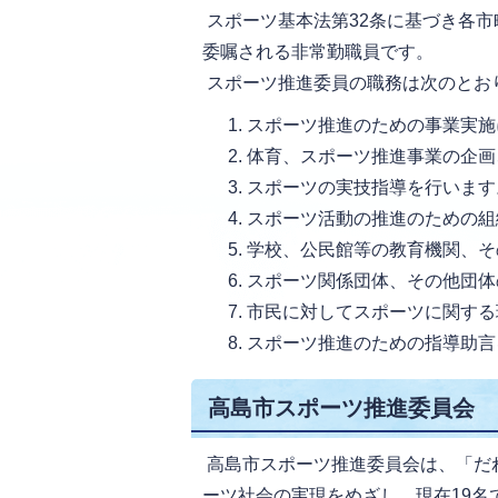
スポーツ基本法第32条に基づき各
委嘱される非常勤職員です。
スポーツ推進委員の職務は次のとお
スポーツ推進のための事業実施
体育、スポーツ推進事業の企画
スポーツの実技指導を行います
スポーツ活動の推進のための組
学校、公民館等の教育機関、そ
スポーツ関係団体、その他団体
市民に対してスポーツに関する
スポーツ推進のための指導助言
高島市スポーツ推進委員会
高島市スポーツ推進委員会は、「だ
ーツ社会の実現をめざし、現在19名