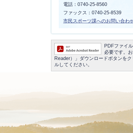
電話：0740-25-8560
ファックス：0740-25-8539
市民スポーツ課へのお問い合わ
PDFファイルを
必要です。お持
Reader）」ダウンロードボタン
ルしてください。