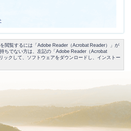
せ
閲覧するには「Adobe Reader（Acrobat Reader）」が
ちでない方は、左記の「Adobe Reader（Acrobat
をクリックして、ソフトウェアをダウンロードし、インストー