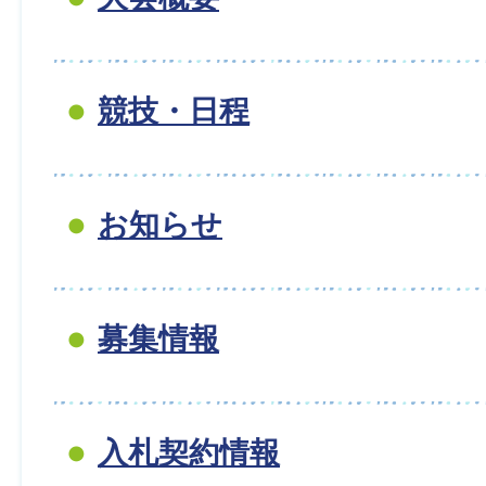
競技・日程
お知らせ
募集情報
入札契約情報