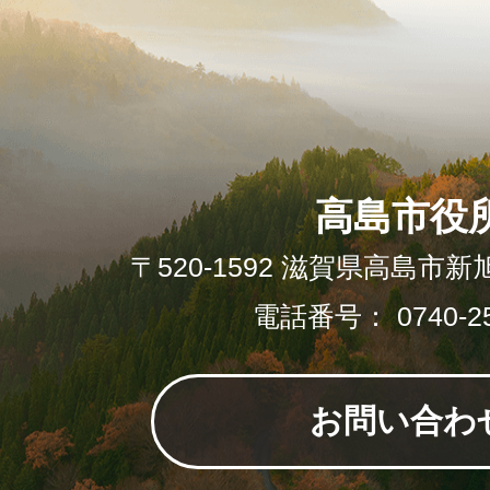
高島市役
〒520-1592 滋賀県高島市新
電話番号： 0740-25
お問い合わ