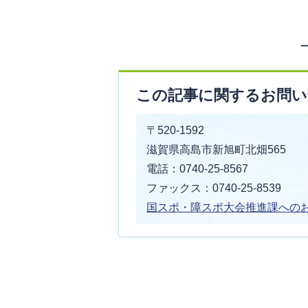
この記事に関するお問い
〒520-1592
滋賀県高島市新旭町北畑565
電話：0740-25-8567
ファックス：0740-25-8539
国スポ・障スポ大会推進課への