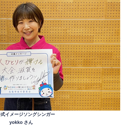
公式イメージソングシンガー
yokko さん