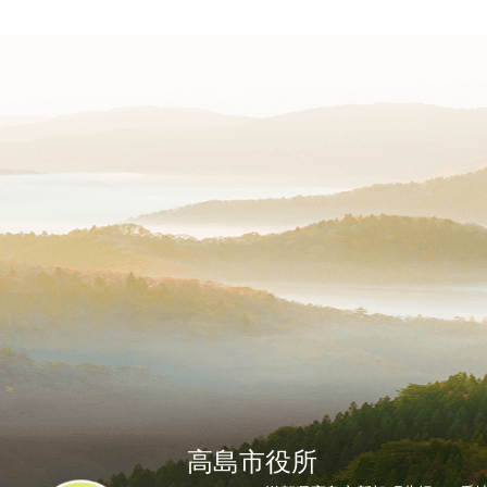
高島市役所