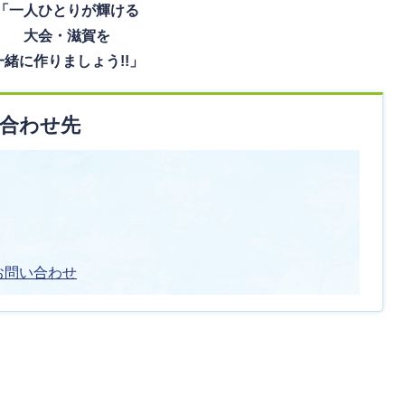
「一人ひとりが輝ける
大会・滋賀を
一緒に作りましょう!!」
合わせ先
お問い合わせ