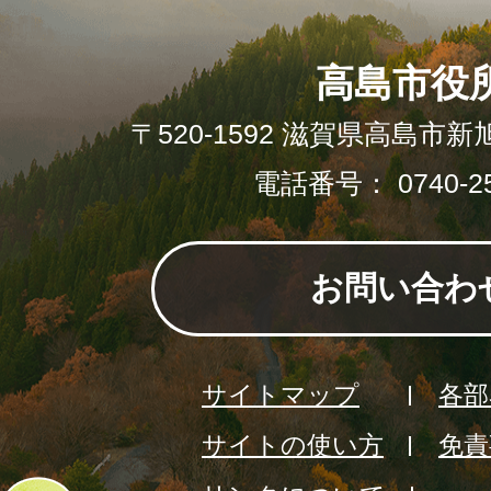
高島市役
〒520-1592 滋賀県高島市新
電話番号： 0740-25
お問い合わ
サイトマップ
各部
サイトの使い方
免責