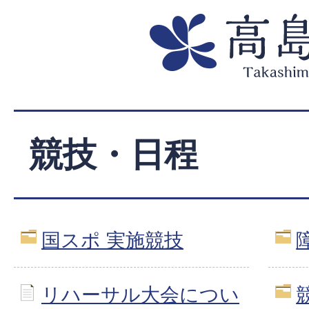
競技・日程
国スポ 実施競技
リハーサル大会につい