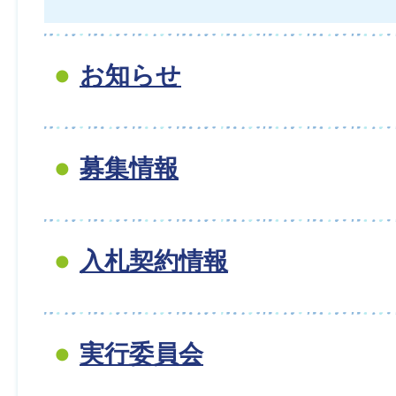
お知らせ
募集情報
入札契約情報
実行委員会