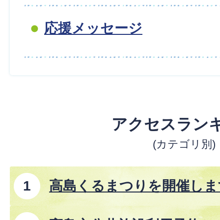
応援メッセージ
アクセスラン
(カテゴリ別)
高島くるまつりを開催しま