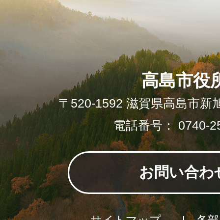
高島市役
〒520-1592 滋賀県高島市新
電話番号： 0740-25
お問い合わ