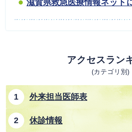
滋賀県救急医療情報ネット
アクセスラン
(カテゴリ別)
外来担当医師表
休診情報