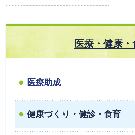
医療・健康・
医療助成
健康づくり・健診・食育