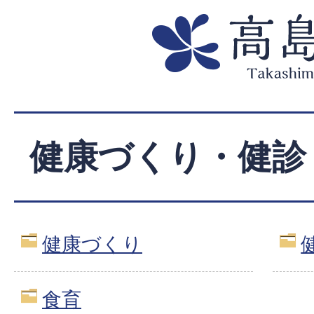
健康づくり・健診
健康づくり
食育