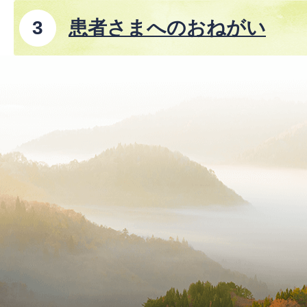
患者さまへのおねがい