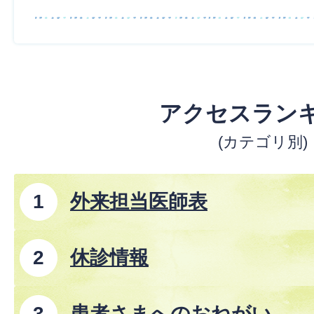
アクセスラン
(カテゴリ別)
外来担当医師表
休診情報
患者さまへのおねがい