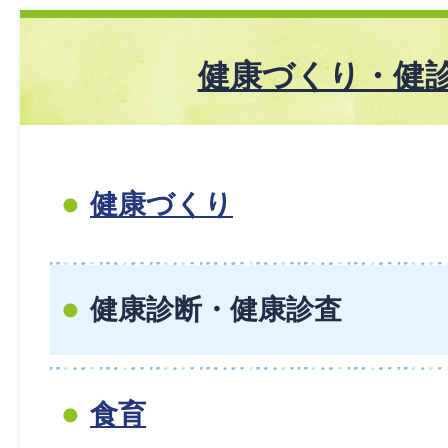
健康づくり・健
健康づくり
健康診断・健康診査
食育