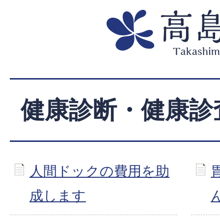
健康診断・健康診
人間ドックの費用を助
成します