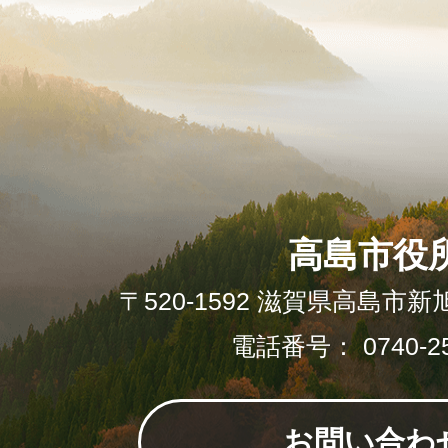
高島市役
〒520-1592 滋賀県高島市新
電話番号： 0740-25
お問い合わ