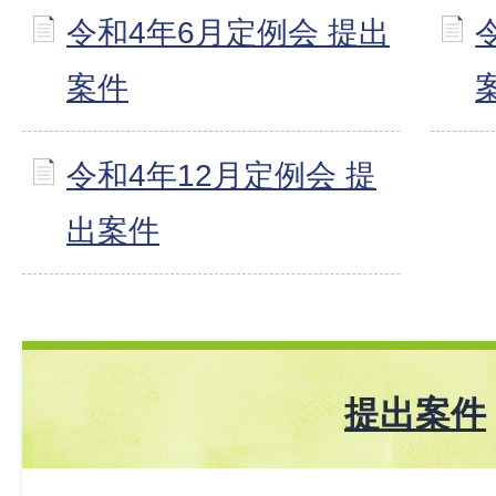
令和4年6月定例会 提出
案件
令和4年12月定例会 提
出案件
提出案件