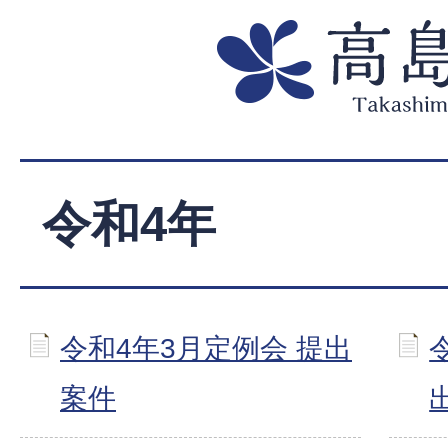
令和4年
令和4年3月定例会 提出
案件