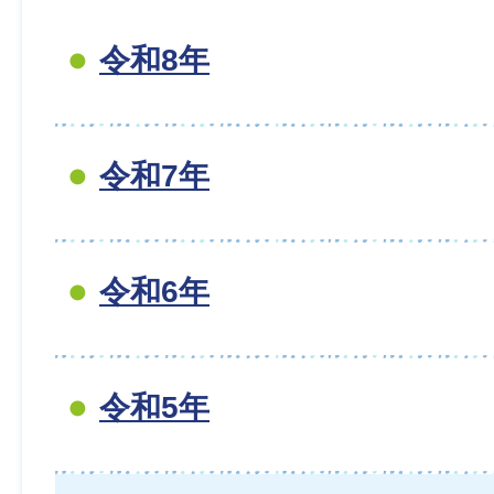
令和8年
令和7年
令和6年
令和5年