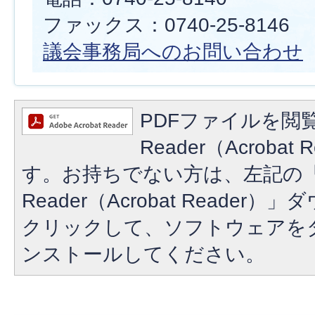
ファックス：0740-25-8146
議会事務局へのお問い合わせ
PDFファイルを閲覧
Reader（Acroba
す。お持ちでない方は、左記の「A
Reader（Acrobat Reade
クリックして、ソフトウェアを
ンストールしてください。