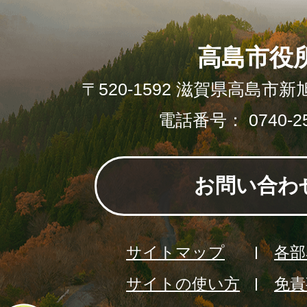
高島市役
〒520-1592 滋賀県高島市新
電話番号： 0740-25
お問い合わ
サイトマップ
各部
サイトの使い方
免責