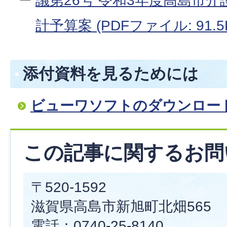
議第26号 令和3年度高島市
計予算案 (PDFファイル: 91.5
添付資料を見るためには
ビューワソフトのダウンロー
この記事に関するお問
〒520-1592
滋賀県高島市新旭町北畑565
電話：0740-25-8140