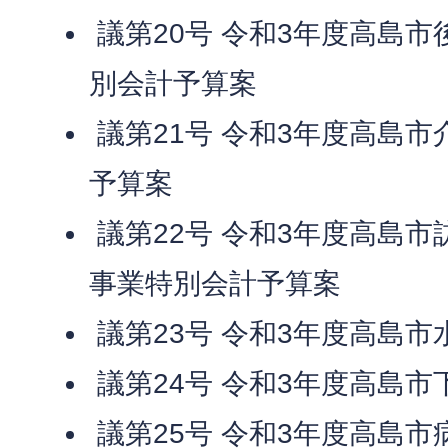
議第20号 令和3年度高島
別会計予算案
議第21号 令和3年度高島
予算案
議第22号 令和3年度高島
事業特別会計予算案
議第23号 令和3年度高島
議第24号 令和3年度高島
議第25号 令和3年度高島