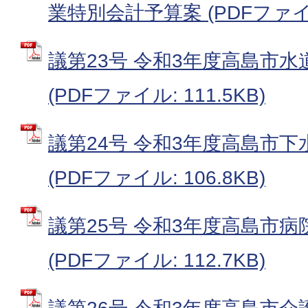
業特別会計予算案 (PDFファイル:
議第23号 令和3年度高島市
(PDFファイル: 111.5KB)
議第24号 令和3年度高島市
(PDFファイル: 106.8KB)
議第25号 令和3年度高島市
(PDFファイル: 112.7KB)