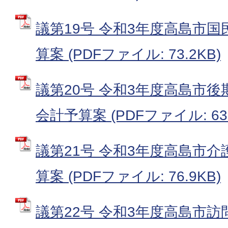
議第19号 令和3年度高島市
算案 (PDFファイル: 73.2KB)
議第20号 令和3年度高島市
会計予算案 (PDFファイル: 63.
議第21号 令和3年度高島市
算案 (PDFファイル: 76.9KB)
議第22号 令和3年度高島市