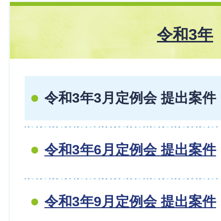
令和3年
令和3年3月定例会 提出案件
令和3年6月定例会 提出案件
令和3年9月定例会 提出案件