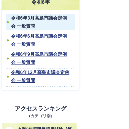
令和6年
令和6年3月高島市議会定例
会 一般質問
令和6年6月高島市議会定例
会 一般質問
令和6年9月高島市議会定例
会 一般質問
令和6年12月高島市議会定例
会 一般質問
アクセスランキング
(カテゴリ別)