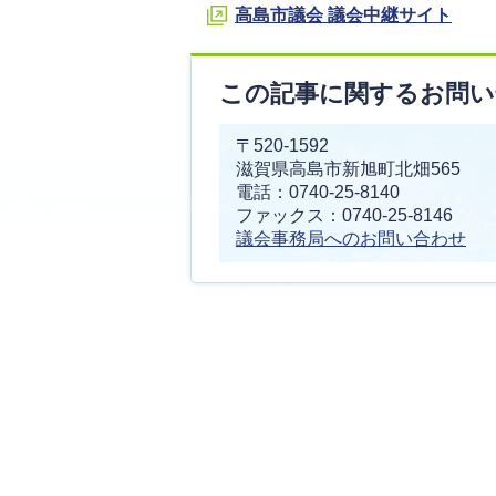
高島市議会 議会中継サイト
この記事に関するお問い
〒520-1592
滋賀県高島市新旭町北畑565
電話：0740-25-8140
ファックス：0740-25-8146
議会事務局へのお問い合わせ