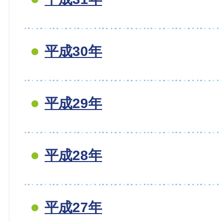
平成30年
平成29年
平成28年
平成27年