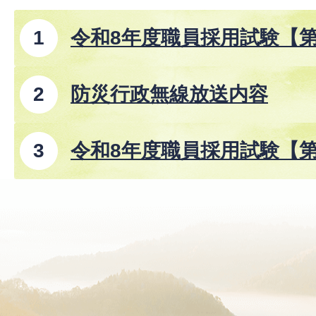
令和8年度職員採用試験【
防災行政無線放送内容
令和8年度職員採用試験【