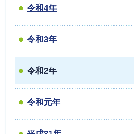
令和4年
令和3年
令和2年
令和元年
平成31年