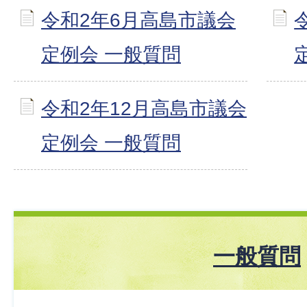
令和2年6月高島市議会
定例会 一般質問
令和2年12月高島市議会
定例会 一般質問
一般質問