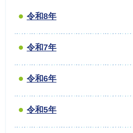
令和8年
令和7年
令和6年
令和5年