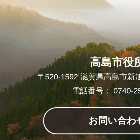
高島市役
〒520-1592 滋賀県高島市新
電話番号： 0740-25
お問い合わ