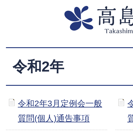
令和2年
令和2年3月定例会一般
質問(個人)通告事項