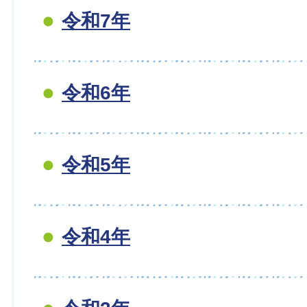
令和7年
令和6年
令和5年
令和4年