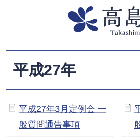
平成27年
平成27年3月定例会 一
般質問通告事項