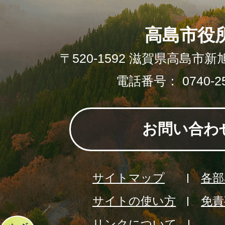
高島市役
〒520-1592 滋賀県高島市新
電話番号： 0740-25
お問い合わ
サイトマップ
各部
サイトの使い方
免責
リンクについて