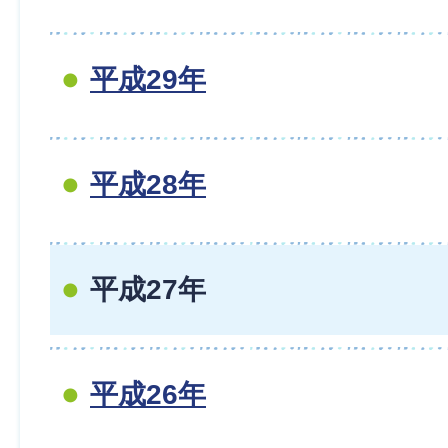
平成29年
平成28年
平成27年
平成26年