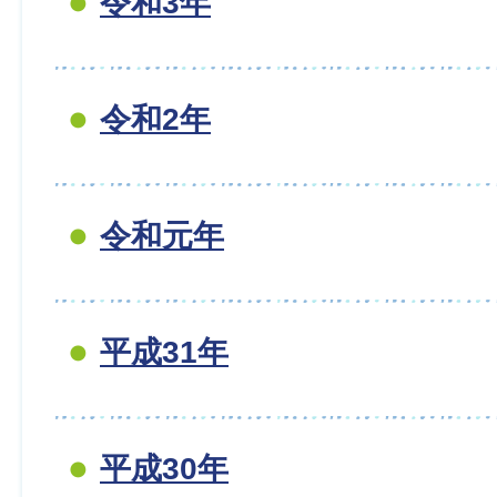
令和3年
令和2年
令和元年
平成31年
平成30年